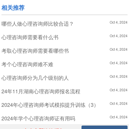
相关推荐
哪些人做心理咨询师比较合适？
Oct 4, 2024
心理咨询师需要看什么书
Oct 4, 2024
考取心理咨询师需要看哪些书
Oct 4, 2024
考个心理咨询师难不难
Oct 4, 2024
心理咨询师分为几个级别的人
Oct 4, 2024
24年11月湖南心理咨询师报名流程
Oct 4, 2024
2024年心理咨询师考试模拟提升训练（3）
Oct 4, 2024
2024年学个心理咨询师证有用吗
Oct 4, 2024