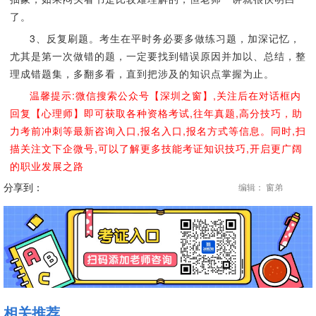
了。
3、反复刷题。考生在平时务必要多做练习题，加深记忆，
尤其是第一次做错的题，一定要找到错误原因并加以、总结，整
理成错题集，多翻多看，直到把涉及的知识点掌握为止。
温馨提示:微信搜索公众号【深圳之窗】,关注后在对话框内
回复【心理师】即可获取各种资格考试,往年真题,高分技巧，助
力考前冲刺等最新咨询入口,报名入口,报名方式等信息。同时,扫
描关注文下企微号,可以了解更多技能考证知识技巧,开启更广阔
的职业发展之路
分享到：
编辑： 窗弟
相关推荐