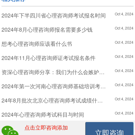
2024年下半四川省心理咨询师考试报名时间
Oct 4, 2024
2024年8月心理咨询师报名需要多少钱
Oct 4, 2024
想考心理咨询师应该看什么书
Oct 4, 2024
2024年11月心理咨询师证考试报名条件
Oct 4, 2024
资深心理咨询师分享：我们为什么会嫉妒别人？当嫉妒攻心时怎么办？
Oct 4, 2024
2024年第一次河南心理咨询师基础培训考试合格分数线
Oct 4, 2024
24年8月批次北京心理咨询师考试成绩什么时候公布
Oct 4, 2024
2024年心理咨询师考试科目与时间
Oct 4, 2024
点击立即咨询添加
心理咨询师需要买什么书籍
Oct 4, 2024
立即咨询