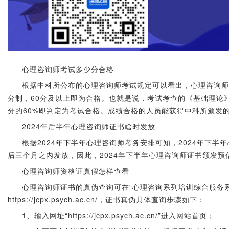
心理咨询师考试多少分合格
根据中科所公布的心理咨询师考试规定可以看出，心理咨询师
分制，60分及以上即为合格。也就是说，考试考查的《基础理论
分的60%即判定为考试合格。成绩合格的人员能获得中科所颁发
2024年后半年心理咨询师证书啥时发放
根据2024年下半年心理咨询师考务安排可知，2024年下
后三个月之内发放，因此，2024年下半年心理咨询师证书颁发预估
心理咨询师资格证真假怎样查看
心理咨询师证书的真伪查询可在“心理咨询系列培训综合服务
https://jcpx.psych.ac.cn/，证书真伪具体查询步骤如下：
1、输入网址“https://jcpx.psych.ac.cn/”进入网站首页；