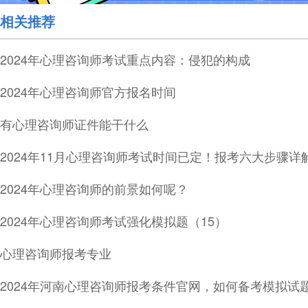
相关推荐
2024年心理咨询师考试重点内容：侵犯的构成
2024年心理咨询师官方报名时间
有心理咨询师证件能干什么
2024年11月心理咨询师考试时间已定！报考六大步骤详
2024年心理咨询师的前景如何呢？
2024年心理咨询师考试强化模拟题（15）
心理咨询师报考专业
2024年河南心理咨询师报考条件官网，如何备考模拟试