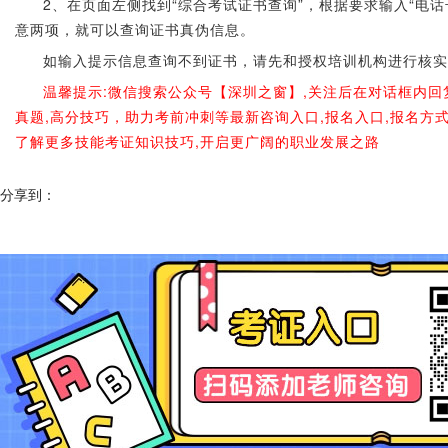
2、在页面左侧找到“综合考试证书查询”，根据要求输入“电
意两项，就可以查询证书真伪信息。
如输入提示信息查询不到证书，请先和授权培训机构进行核实
温馨提示:微信搜索公众号【深圳之窗】,关注后在对话框内回
真题,高分技巧，助力考前冲刺等最新咨询入口,报名入口,报名方
了解更多技能考证知识技巧,开启更广阔的职业发展之路
分享到：