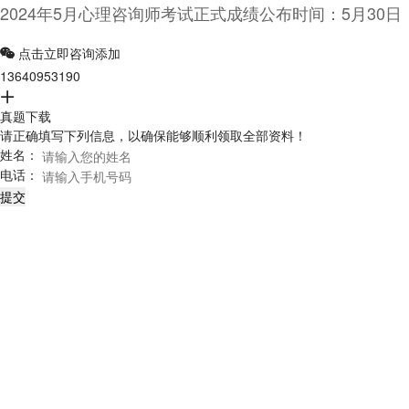
2024年5月心理咨询师考试正式成绩公布时间：5月30日
点击立即咨询添加
立即咨询
13640953190
真题下载
请正确填写下列信息，以确保能够顺利领取全部资料！
姓名：
电话：
提交