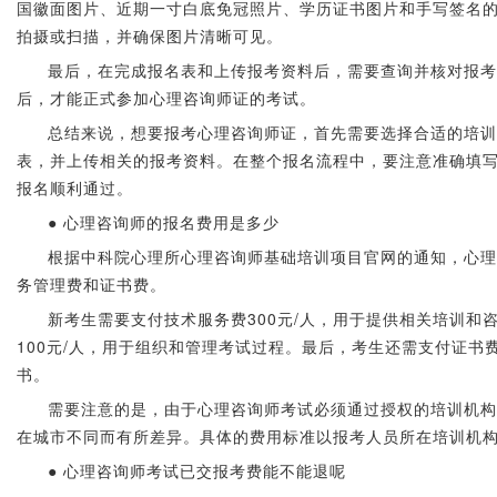
国徽面图片、近期一寸白底免冠照片、学历证书图片和手写签名
拍摄或扫描，并确保图片清晰可见。
最后，在完成报名表和上传报考资料后，需要查询并核对报考
后，才能正式参加心理咨询师证的考试。
总结来说，想要报考心理咨询师证，首先需要选择合适的培训
表，并上传相关的报考资料。在整个报名流程中，要注意准确填
报名顺利通过。
● 心理咨询师的报名费用是多少
根据中科院心理所心理咨询师基础培训项目官网的通知，心理
务管理费和证书费。
新考生需要支付技术服务费300元/人，用于提供相关培训和
100元/人，用于组织和管理考试过程。最后，考生还需支付证书
书。
需要注意的是，由于心理咨询师考试必须通过授权的培训机构
在城市不同而有所差异。具体的费用标准以报考人员所在培训机
● 心理咨询师考试已交报考费能不能退呢