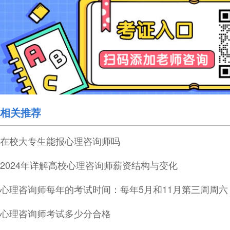
相关推荐
在校大专生能报心理咨询师吗
2024年详解高校心理咨询师薪资结构与变化
心理咨询师每年的考试时间：每年5月和11月第三周周六
心理咨询师考试多少分合格