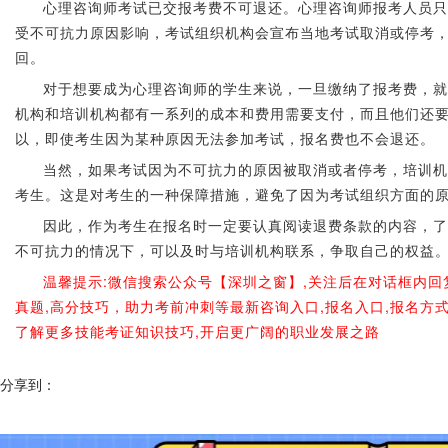
心理咨询师考试已交报考费不可退还。心理咨询师报考人员只
受不可抗力原因影响，考试组织机构会宣布当地考试取消或停考
回。
对于想要成为心理咨询师的学生来说，一旦缴纳了报考费，就
机构和培训机构都有一系列的成本和费用需要支付，而且他们还
以，即使考生因为某种原因无法参加考试，报名费也不会退还。
当然，如果考试因为不可抗力的原因被取消或者停考，培训机
考生。这是对考生的一种保障措施，避免了因为考试组织方面的
因此，作为考生在报名时一定要认真阅读退费条款的内容，了
不可抗力的情况下，可以及时与培训机构联系，争取自己的权益
温馨提示:微信搜索公众号【深圳之窗】,关注后在对话框内回
真题,高分技巧，助力考前冲刺等最新咨询入口,报名入口,报名方
了解更多技能考证知识技巧,开启更广阔的职业发展之路
分享到：