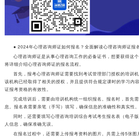
● 2024年心理咨询师证如何报名？全面解读心理咨询师证报
心理咨询师证是从事心理咨询工作的必备证书，想要获得这个
将详细介绍心理咨询师证的报名流程。
首先，报考心理咨询师证需要找到考试管理部门授权的培训机
该机构已经取得了相关的授权，并且提供符合规定课时的学习内
证报考资格的有效性。
完成培训后，需要由培训机构统一组织报名。报名时，首先需
息。报名表需要亲笔（手写）填写，确保信息的准确性和真实性
同时，还需要填写心理咨询培训综合考试考生报名表（电子版
人信息，确保准确无误。
在报名过程中，还需要上传报考资料的图片。共需上传5张图