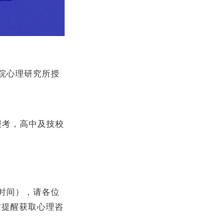
院心理研究所授
报考，高中及技校
时间），请各位
信提醒获取心理咨