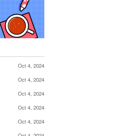
Oct 4, 2024
Oct 4, 2024
Oct 4, 2024
Oct 4, 2024
Oct 4, 2024
Oct 4, 2024