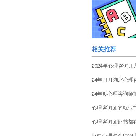
相关推荐
2024年心理咨询
24年11月湖北心
24年度心理咨询师
心理咨询师的就业
心理咨询师证书都
陕西心理咨询师24