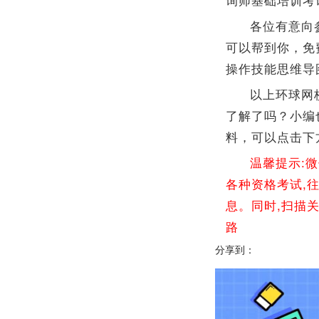
各位有意向
可以帮到你，免
操作技能思维导
以上环球网
了解了吗？小编
料，可以点击下
温馨提示:
各种资格考试,
息。同时,扫描
路
分享到：