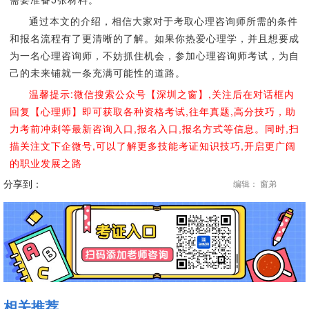
通过本文的介绍，相信大家对于考取心理咨询师所需的条件
和报名流程有了更清晰的了解。如果你热爱心理学，并且想要成
为一名心理咨询师，不妨抓住机会，参加心理咨询师考试，为自
己的未来铺就一条充满可能性的道路。
温馨提示:微信搜索公众号【深圳之窗】,关注后在对话框内
回复【心理师】即可获取各种资格考试,往年真题,高分技巧，助
力考前冲刺等最新咨询入口,报名入口,报名方式等信息。同时,扫
描关注文下企微号,可以了解更多技能考证知识技巧,开启更广阔
的职业发展之路
分享到：
编辑： 窗弟
相关推荐