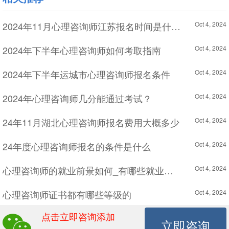
2024年11月心理咨询师江苏报名时间是什么时候
Oct 4, 2024
2024年下半年心理咨询师如何考取指南
Oct 4, 2024
2024年下半年运城市心理咨询师报名条件
Oct 4, 2024
2024年心理咨询师几分能通过考试？
Oct 4, 2024
24年11月湖北心理咨询师报名费用大概多少
Oct 4, 2024
24年度心理咨询师报名的条件是什么
Oct 4, 2024
心理咨询师的就业前景如何_有哪些就业方向_
Oct 4, 2024
心理咨询师证书都有哪些等级的
Oct 4, 2024
点击立即咨询添加
陕西心理咨询师24上半年考试怎么查成绩
Oct 4, 2024
立即咨询