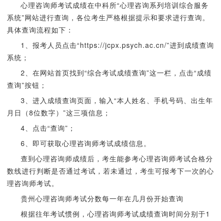
心理咨询师考试成绩在中科所“心理咨询系列培训综合服务
系统”网站进行查询，各位考生严格根据提示和要求进行查询。
具体查询流程如下：
1、报考人员点击“https://jcpx.psych.ac.cn/”进到成绩查询
系统；
2、在网站首页找到“综合考试成绩查询”这一栏，点击“成绩
查询”按钮；
3、进入成绩查询页面，输入“本人姓名、手机号码、出生年
月日（8位数字）”这三项信息；
4、点击“查询”；
6、即可获取心理咨询师考试成绩信息。
查到心理咨询师成绩后，考生能参考心理咨询师考试合格分
数线进行判断是否通过考试，若未通过，考生可报考下一次的心
理咨询师考试。
贵州心理咨询师考试分数每一年在几月份开始查询
根据往年考试惯例，心理咨询师考试成绩查询时间分别于1