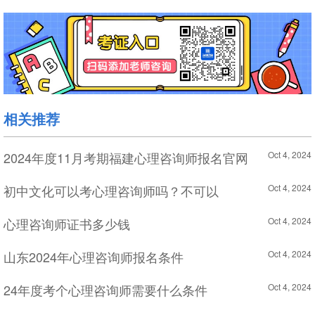
相关推荐
2024年度11月考期福建心理咨询师报名官网
Oct 4, 2024
初中文化可以考心理咨询师吗？不可以
Oct 4, 2024
心理咨询师证书多少钱
Oct 4, 2024
山东2024年心理咨询师报名条件
Oct 4, 2024
24年度考个心理咨询师需要什么条件
Oct 4, 2024