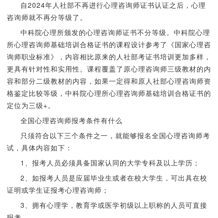
自2024年人社部不再进行心理咨询师证书认证之后，心理
咨询师就不再分等级了。
中科院心理所颁发的心理咨询师证书不分等级。中科院心理
所心理咨询师基础培训合格证书的课程设计参考了《国家心理咨
询师职业标准》，内容相比原来的人社部考证书培训更加多样，
更具有针对性和实用性。课程覆盖了原心理咨询师三级教材的内
容和部分二级教材的内容，如果一定得和原人社部心理咨询师资
格鉴定比较等级，中科院心理所心理咨询师基础培训合格证书的
定位为三级+。
全国心理咨询师报考条件有什么
只须符合以下三个条件之一，就能够报名全国心理咨询师考
试，具体内容如下：
1、报考人员必须具备国家认同的大学专科及以上学历；
2、如报考人员是应届毕业生或者在校大学生，可出具在校
证明或学生证报考心理咨询师；
3、拥有心理学，教育学或医学初级以上职称的人员可直接
报考。