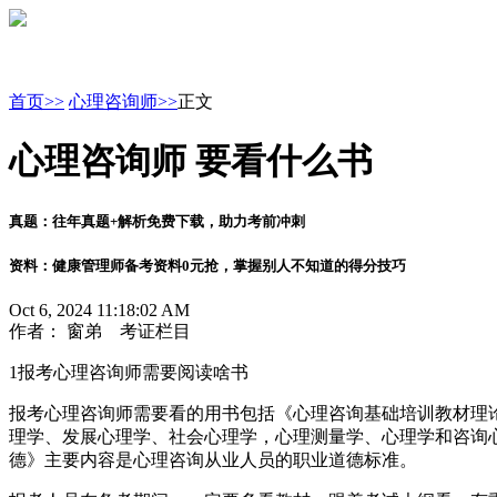
首页>>
心理咨询师>>
正文
心理咨询师 要看什么书
真题：
往年真题+解析免费下载，助力考前冲刺
资料：
健康管理师备考资料0元抢，掌握别人不知道的得分技巧
Oct 6, 2024 11:18:02 AM
作者： 窗弟 考证栏目
1报考心理咨询师需要阅读啥书
报考心理咨询师需要看的用书包括《心理咨询基础培训教材理
理学、发展心理学、社会心理学，心理测量学、心理学和咨询
德》主要内容是心理咨询从业人员的职业道德标准。