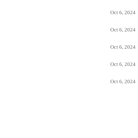
Oct 6, 2024
Oct 6, 2024
Oct 6, 2024
Oct 6, 2024
Oct 6, 2024