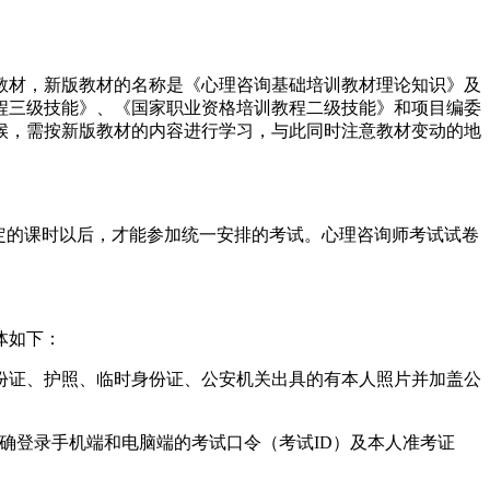
版教材，新版教材的名称是《心理咨询基础培训教材理论知识》及
程三级技能》、《国家职业资格培训教程二级技能》和项目编委
时候，需按新版教材的内容进行学习，与此同时注意教材变动的地
规定的课时以后，才能参加统一安排的考试。心理咨询师考试试卷
体如下：
份证、护照、临时身份证、公安机关出具的有本人照片并加盖公
确登录手机端和电脑端的考试口令（考试ID）及本人准考证