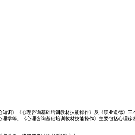
论知识》《心理咨询基础培训教材技能操作》及《职业道德》三
心理学等。《心理咨询基础培训教材技能操作》主要包括心理诊