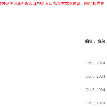
冲刺等最新咨询入口,报名入口,报名方式等信息。同时,扫描关
编辑： 窗弟
Oct 6, 2024
Oct 6, 2024
Oct 6, 2024
Oct 6, 2024