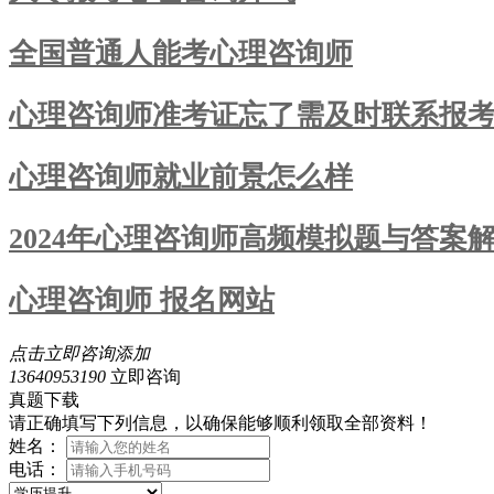
全国普通人能考心理咨询师
心理咨询师准考证忘了需及时联系报
心理咨询师就业前景怎么样
2024年心理咨询师高频模拟题与答案解
心理咨询师 报名网站
点击立即咨询添加
13640953190
立即咨询
真题下载
请正确填写下列信息，以确保能够顺利领取全部资料！
姓名：
电话：