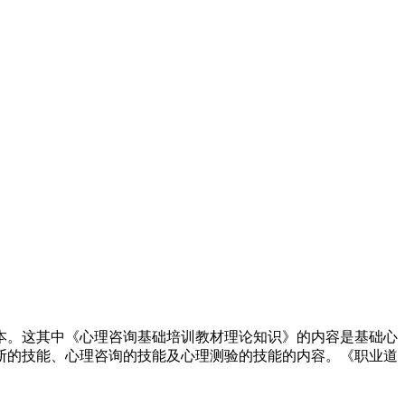
本。这其中《心理咨询基础培训教材理论知识》的内容是基础心
断的技能、心理咨询的技能及心理测验的技能的内容。《职业道