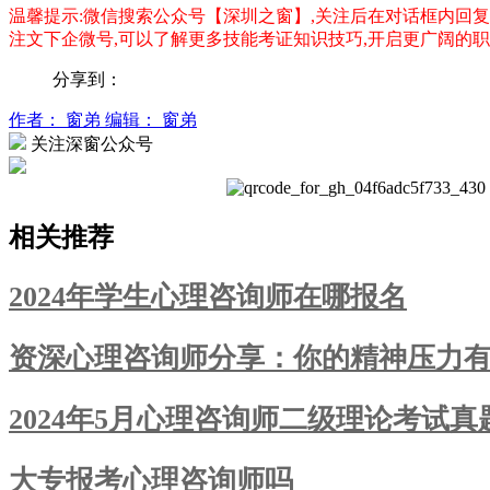
温馨提示:微信搜索公众号【深圳之窗】,关注后在对话框内回复
注文下企微号,可以了解更多技能考证知识技巧,开启更广阔的
分享到：
作者： 窗弟
编辑： 窗弟
关注深窗公众号
相关推荐
2024年学生心理咨询师在哪报名
资深心理咨询师分享：你的精神压力有
2024年5月心理咨询师二级理论考试真题
大专报考心理咨询师吗