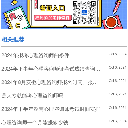
相关推荐
2024年报考心理咨询师的条件
Oct 6, 2024
2024年下半年心理咨询师证考试成绩查询日期
Oct 6, 2024
2024年8月安徽心理咨询师报名时间、报名流程及所需条件
Oct 6, 2024
是大专就能考心理咨询师吗
Oct 6, 2024
2024年下半年湖南心理咨询师考试时间安排
Oct 6, 2024
心理咨询师一个月能赚多少钱
Oct 6, 2024