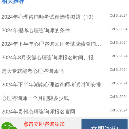
相关推荐
2024年心理咨询师考试精选模拟题（10）
Oct 6, 2024
2024年报考心理咨询师的条件
Oct 6, 2024
2024年下半年心理咨询师证考试成绩查询日期
Oct 6, 2024
2024年8月安徽心理咨询师报名时间、报名流程及所需条件
Oct 6, 2024
是大专就能考心理咨询师吗
Oct 6, 2024
2024年下半年湖南心理咨询师考试时间安排
Oct 6, 2024
心理咨询师一个月能赚多少钱
Oct 6, 2024
2024年贵州心理咨询师报名官网
Oct 6, 2024
点击立即咨询添加
心理咨询师 要看什么书
Oct 6, 2024
立即咨询