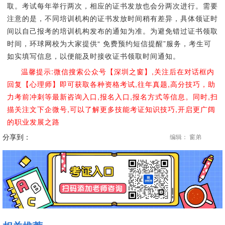
取。考试每年举行两次，相应的证书发放也会分两次进行。需要
注意的是，不同培训机构的证书发放时间稍有差异，具体领证时
间以自己报考的培训机构发布的通知为准。为避免错过证书领取
时间，环球网校为大家提供“ 免费预约短信提醒”服务，考生可
如实填写信息，以便能及时接收证书领取时间通知。
温馨提示:微信搜索公众号【深圳之窗】,关注后在对话框内
回复【心理师】即可获取各种资格考试,往年真题,高分技巧，助
力考前冲刺等最新咨询入口,报名入口,报名方式等信息。同时,扫
描关注文下企微号,可以了解更多技能考证知识技巧,开启更广阔
的职业发展之路
分享到：
编辑： 窗弟