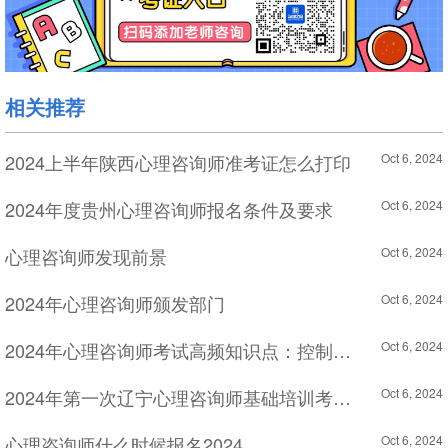
相关推荐
2024上半年陕西心理咨询师准考证怎么打印
Oct 6, 2024
2024年度贵州心理咨询师报名条件及要求
Oct 6, 2024
心理咨询师发现前景
Oct 6, 2024
2024年心理咨询师颁发部门
Oct 6, 2024
2024年心理咨询师考试高频知识点：控制点理论
Oct 6, 2024
2024年第一次辽宁心理咨询师基础培训考试准考证领取时间
Oct 6, 2024
心理咨询师什么时候报名2024
Oct 6, 2024