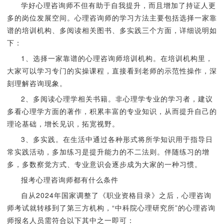
学好心理咨询师不但有助于自我提升，而且增加了持证人更
多的岗位发展空间。心理咨询师的学习方法主要包括选择一家靠
谱的培训机构、多阅读相关图书、多实践三个方面，详细说明如
下：
1、选择一家靠谱的心理咨询师培训机构。在培训机构里，
大家可以学习专门的实操课程，直接看到老师的示范性操作，深
刻理解咨询现象。
2、多阅读心理学相关书籍。非心理学专业的学习者，建议
多看心理学方面的著作，积累丰富的专业知识，从而提升自己的
理论基础，增长见识，拓宽视野。
3、多实践。在生活中通过各种形式将所学知识用于指导日
常实践活动，多加练习是提升能力的不二法则。伴随练习的增
多，多数察觉方式、专业意识会逐步成为大家的一种习惯。
报考心理咨询师都有什么条件
自从2024年国家调整了《职业资格目录》之后，心理咨询
师考试就转移到了第三方机构，“中科院心理研究所”的心理咨询
师报名人员需符合以下其中之一即可：