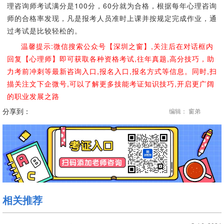
理咨询师考试满分是100分，60分就为合格，根据每年心理咨询
师的合格率发现，凡是报考人员准时上课并按规定完成作业，通
过考试是比较轻松的。
温馨提示:微信搜索公众号【深圳之窗】,关注后在对话框内
回复【心理师】即可获取各种资格考试,往年真题,高分技巧，助
力考前冲刺等最新咨询入口,报名入口,报名方式等信息。同时,扫
描关注文下企微号,可以了解更多技能考证知识技巧,开启更广阔
的职业发展之路
分享到：
编辑： 窗弟
相关推荐