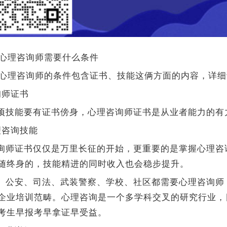
成为心理咨询师需要什么条件
成为心理咨询师的条件包含证书、技能这俩方面的内容，详
询师证书
项技能要有证书傍身，心理咨询师证书是从业者能力的有
理咨询技能
询师证书仅仅是万里长征的开始，更重要的是掌握心理咨
随终身的，技能精进的同时收入也会稳步提升。
、公安、司法、武装警察、学校、社区都需要心理咨询师
企业培训范畴。心理咨询是一个多学科交叉的研究行业，
考生早报考早拿证早受益。