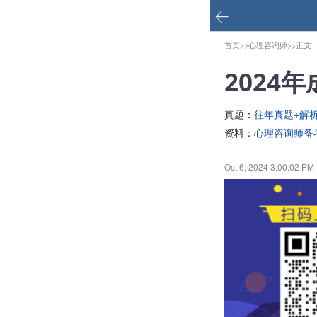
首页>>
心理咨询师>>
正文
2024
真题：
往年真题+解
资料：
心理咨询师备
Oct 6, 2024 3:00:02 PM