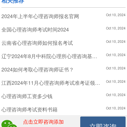
相关推荐
2024年上半年心理咨询师报名官网
Oct 10, 2024
全国心理咨询师考试时间2024
Oct 10, 2024
云南省心理咨询师如何报名考试
Oct 10, 2024
辽宁2024年8月中科院心理所心理咨询基础培训考试准考证打印是几号
Oct 10, 2024
2024如何考取心理咨询师证书？
Oct 10, 2024
江西2024年11月心理咨询师考试准考证领取时间
Oct 10, 2024
心理咨询师工资多少钱
Oct 10, 2024
心理咨询师考试资料书籍
Oct 10, 2024
点击立即咨询添加
2024年11月心理咨询师考证大概多少钱
Oct 10, 2024
立即咨询