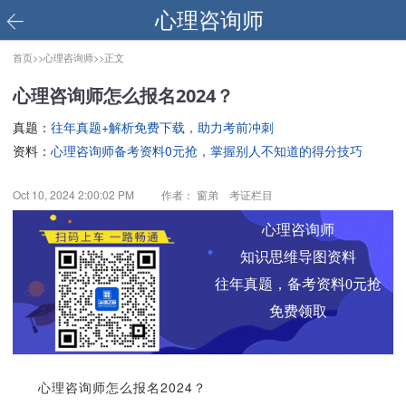
心理咨询师
首页>>
心理咨询师>>
正文
心理咨询师怎么报名2024？
真题：
往年真题+解析免费下载，助力考前冲刺
资料：
心理咨询师备考资料0元抢，掌握别人不知道的得分技巧
Oct 10, 2024 2:00:02 PM
作者： 窗弟 考证栏目
心理咨询师
知识思维导图资料
往年真题，备考资料0元抢
免费领取
心理咨询师怎么报名2024？