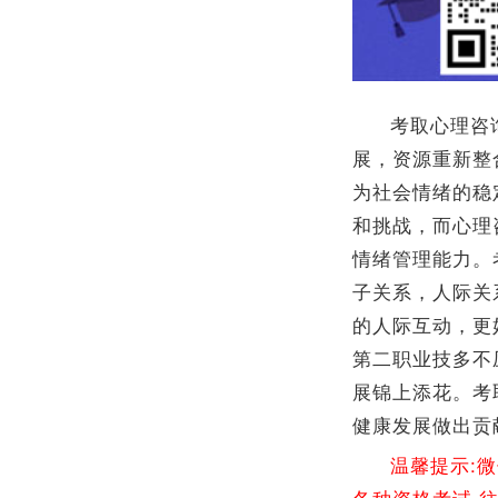
考取心理咨
展，资源重新整
为社会情绪的稳
和挑战，而心理
情绪管理能力。
子关系，人际关
的人际互动，更
第二职业技多不
展锦上添花。考
健康发展做出贡
温馨提示:
各种资格考试,