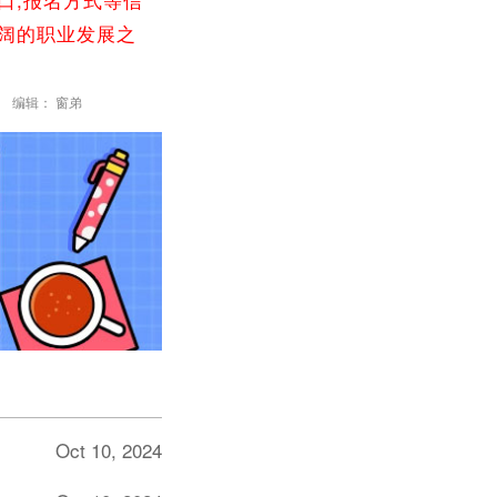
广阔的职业发展之
编辑： 窗弟
Oct 10, 2024