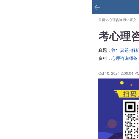
首页>>
心理咨询师>>
正文
考心理
真题：
往年真题+解
资料：
心理咨询师备
Oct 10, 2024 2:00:04 P