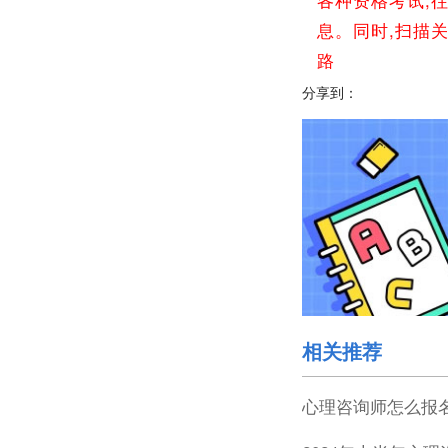
息。同时,扫描
路
分享到：
相关推荐
心理咨询师怎么报名