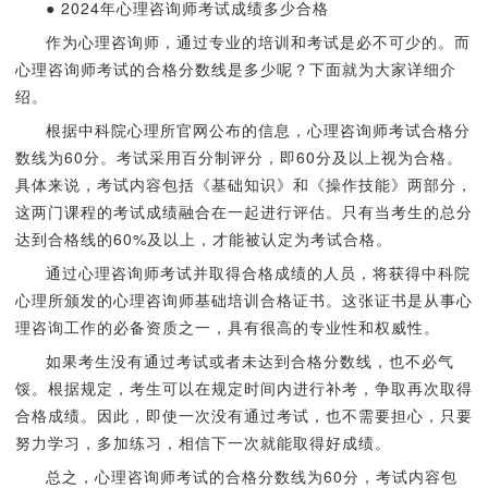
● 2024年心理咨询师考试成绩多少合格
作为心理咨询师，通过专业的培训和考试是必不可少的。而
心理咨询师考试的合格分数线是多少呢？下面就为大家详细介
绍。
根据中科院心理所官网公布的信息，心理咨询师考试合格分
数线为60分。考试采用百分制评分，即60分及以上视为合格。
具体来说，考试内容包括《基础知识》和《操作技能》两部分，
这两门课程的考试成绩融合在一起进行评估。只有当考生的总分
达到合格线的60%及以上，才能被认定为考试合格。
通过心理咨询师考试并取得合格成绩的人员，将获得中科院
心理所颁发的心理咨询师基础培训合格证书。这张证书是从事心
理咨询工作的必备资质之一，具有很高的专业性和权威性。
如果考生没有通过考试或者未达到合格分数线，也不必气
馁。根据规定，考生可以在规定时间内进行补考，争取再次取得
合格成绩。因此，即使一次没有通过考试，也不需要担心，只要
努力学习，多加练习，相信下一次就能取得好成绩。
总之，心理咨询师考试的合格分数线为60分，考试内容包