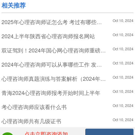
相关推荐
2025年心理咨询师证怎么考 考过有哪些用处
Oct 10, 2024
2024上半年陕西省心理咨询师报名网站
Oct 10, 2024
双证驾到！2024年国心网心理咨询师重磅来袭
Oct 10, 2024
2024年心理咨询师可以从事哪些工作 发展前景好吗
Oct 10, 2024
心理咨询师真题演练与答案解析（2024年6月17日）
Oct 10, 2024
青海2024心理咨询师报考开始时间上半年
Oct 10, 2024
考心理咨询师应该看什么书
Oct 10, 2024
心理咨询师共有几级证书
Oct 10, 2024
点击立即咨询添加
Oct 10, 2024