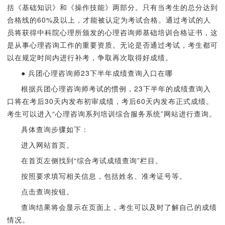
括《基础知识》和《操作技能》两部分。只有当考生的总分达到
合格线的60%及以上，才能被认定为考试合格。通过考试的人
员将获得中科院心理所颁发的心理咨询师基础培训合格证书，这
是从事心理咨询工作的重要资质。无论是否通过考试，考生都可
以在规定时间内进行补考，争取再次取得好成绩。
● 兵团心理咨询师23下半年成绩查询入口在哪
根据兵团心理咨询师考试的惯例，23下半年的成绩查询入
口将在考后30天内发布初审成绩，考后60天内发布正式成绩。
考生可以进入“心理咨询系列培训综合服务系统”网站进行查询。
具体查询步骤如下：
进入网站首页。
在首页左侧找到“综合考试成绩查询”栏目。
按照要求填写相关信息，包括姓名、准考证号等。
点击查询按钮。
查询结果将会显示在页面上，考生可以及时了解自己的成绩
情况。