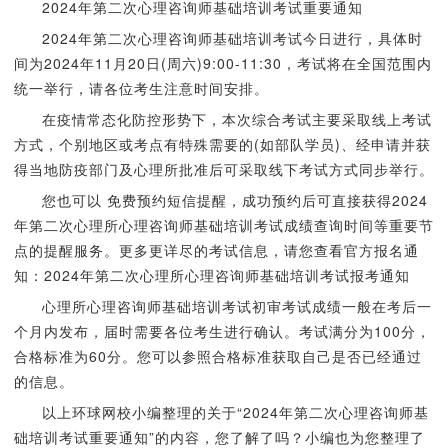
2024年第二次心理咨询师基础培训考试重要通知
2024年第二次心理咨询师基础培训考试今日进行，具体时
间为2024年11月20日(周六)9:00-11:30，考试将在全国范围内
统一举行，请各位考生注意时间安排。
在疫情常态化防控形势下，本次综合考试主要采取线上考试
方式，个别地区或考点有特殊需要的(如部队学员)、经申请并获
得当地防疫部门及心理所批准后可采取线下考试方式同步举行。
您也可以 免费预约短信提醒，成功预约后可直接获得2024
年第二次心理所心理咨询师基础培训考试成绩查询时间等重要节
点的提醒服务。更多更详尽的考试信息，请您查看官方报名通
知：2024年第二次心理所心理咨询师基础培训考试报考通知
心理所心理咨询师基础培训考试初审考试成绩一般在考后一
个月内发布，届时需要各位考生进行确认。考试满分为100分，
合格标准为60分。您可以参照合格标准获取自己是否已经通过
的信息。
以上环球网校小编整理的关于“2024年第二次心理咨询师基
础培训考试重要通知”的内容，您了解了吗？小编也为您整理了