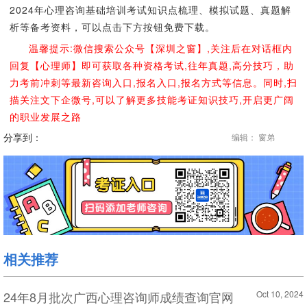
2024年心理咨询基础培训考试知识点梳理、模拟试题、真题解
析等备考资料，可以点击下方按钮免费下载。
温馨提示:微信搜索公众号【深圳之窗】,关注后在对话框内
回复【心理师】即可获取各种资格考试,往年真题,高分技巧，助
力考前冲刺等最新咨询入口,报名入口,报名方式等信息。同时,扫
描关注文下企微号,可以了解更多技能考证知识技巧,开启更广阔
的职业发展之路
分享到：
编辑： 窗弟
相关推荐
24年8月批次广西心理咨询师成绩查询官网
Oct 10, 2024