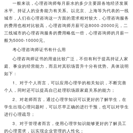
一般来说，心理咨询师每月薪水的多少主要跟各地经济发展
水平、持证人的业务能力有关系。以北京、上海等为代表的一线
城市，人们在心理咨询这一方面的需求相对较大，心理咨询服务
的费用也相对比较高，心理咨询师月薪可达8000-20000元，二
三线城市的心理咨询服务的费用略低一些，心理咨询师的月薪一
般为5000-10000元。
考心理咨询师证书有什么用
心理咨询师证书的用途比较广泛，不但有利于提高持证人家
庭、事业的经营能力，而且对其职场晋升十分有优势。具体说明
如下：
1、对于个人而言，可以应用心理学的相关知识，不断完善
个人，同时还可以提高自已处理职场跟家庭关系的能力；
2、对老师而言，通过心理学知识可以更好的了解学生，在
学生出现心理问题时，可以尽早正确的进行干预，也可以对学生
进行心理疏导；
3、对于管理者而言，使用心理学知识能够更好的了解员工
的心理需求，以实现企业管理的人性化；