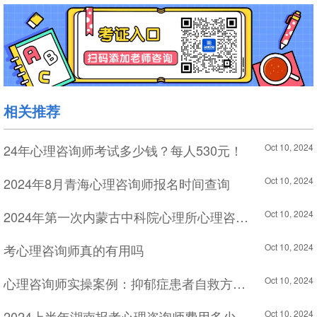
相关推荐
24年心理咨询师考试多少钱？每人530元！
Oct 10, 2024
2024年8月青海心理咨询师报名时间查询
Oct 10, 2024
2024年第一次内蒙古中科院心理所心理咨询师基础培训考试证书领取方式
Oct 10, 2024
考心理咨询师真的有用吗
Oct 10, 2024
心理咨询师实操案例：抑郁症患者自救方法及具体步骤
Oct 10, 2024
2024上半年湖南报考心理咨询师费用多少
Oct 10, 2024