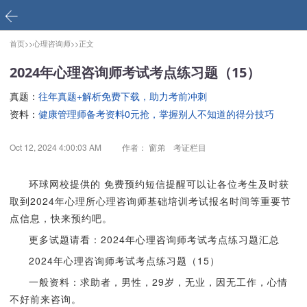
首页>>
心理咨询师>>
正文
2024年心理咨询师考试考点练习题（15）
真题：
往年真题+解析免费下载，助力考前冲刺
资料：
健康管理师备考资料0元抢，掌握别人不知道的得分技巧
Oct 12, 2024 4:00:03 AM
作者： 窗弟 考证栏目
环球网校提供的 免费预约短信提醒可以让各位考生及时获
取到2024年心理所心理咨询师基础培训考试报名时间等重要节
点信息，快来预约吧。
更多试题请看：2024年心理咨询师考试考点练习题汇总
2024年心理咨询师考试考点练习题（15）
一般资料：求助者，男性，29岁，无业，因无工作，心情
不好前来咨询。