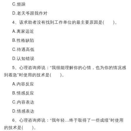
C.烦躁
D.老天爷跟我作对
4、该求助者没有找到工作单位的最主要原因是( )。
A.离家远近
B.性格缺陷
C.待遇高低
D.认知错误
5、心理咨询师说：“我很能理解你的心情，也为你的情况感
到着急”时使用的技术是( )。
A.内容反应
B.情感反应
C.内容表达
D.情感表达
6、心理咨询师说：“我年轻…终于取得了一些成绩”时使用
的技术是( )。