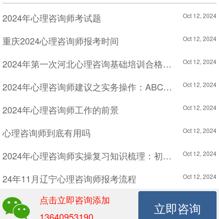
2024年心理咨询师考试题
Oct 12, 2024
重庆2024心理咨询师报考时间
Oct 12, 2024
2024年第一次河北心理咨询基础培训合格证书领取时间
Oct 12, 2024
2024年心理咨询师建议之实务操作：ABC法则
Oct 12, 2024
2024年心理咨询师工作的前景
Oct 12, 2024
心理咨询师到底有用吗
Oct 12, 2024
2024年心理咨询师实操复习知识梳理：初诊接待
Oct 12, 2024
24年11月辽宁心理咨询师报考流程
Oct 12, 2024
点击立即咨询添加
2024年5月心理咨询师二级理论考试真题(四)
Oct 12, 2024
立即咨询
13640953190