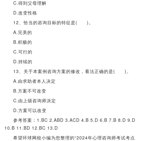
C.得到父母理解
D.改变性格
12、恰当的咨询目标的特征是( )。
A.完美的
B.积极的
C.可行的
D.持续的
13、关于本案例咨询方案的修改，看法正确的是( )。
A.由求助者本人决定
B.方案不可改变
C.由上级咨询师决定
D.方案可以改变
参考答案：1.BC 2.ABD 3.ACD 4.B 5.D 6.B 7.B 8.D 9.D
10.B 11.BD 12.BC 13.D
希望环球网校小编为您整理的“2024年心理咨询师考试考点