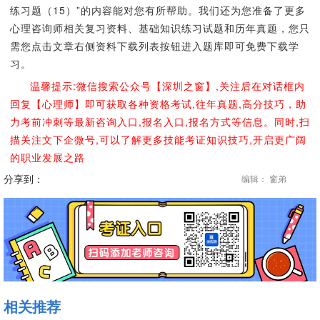
练习题（15）”的内容能对您有所帮助。我们还为您准备了更多
心理咨询师相关复习资料、基础知识练习试题和历年真题，您只
需您点击文章右侧资料下载列表按钮进入题库即可免费下载学
习。
温馨提示:微信搜索公众号【深圳之窗】,关注后在对话框内
回复【心理师】即可获取各种资格考试,往年真题,高分技巧，助
力考前冲刺等最新咨询入口,报名入口,报名方式等信息。同时,扫
描关注文下企微号,可以了解更多技能考证知识技巧,开启更广阔
的职业发展之路
分享到：
编辑： 窗弟
相关推荐