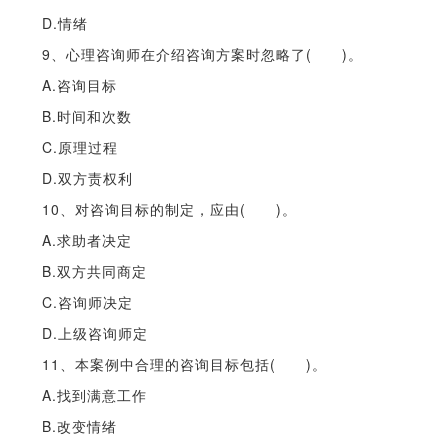
D.情绪
9、心理咨询师在介绍咨询方案时忽略了( )。
A.咨询目标
B.时间和次数
C.原理过程
D.双方责权利
10、对咨询目标的制定，应由( )。
A.求助者决定
B.双方共同商定
C.咨询师决定
D.上级咨询师定
11、本案例中合理的咨询目标包括( )。
A.找到满意工作
B.改变情绪