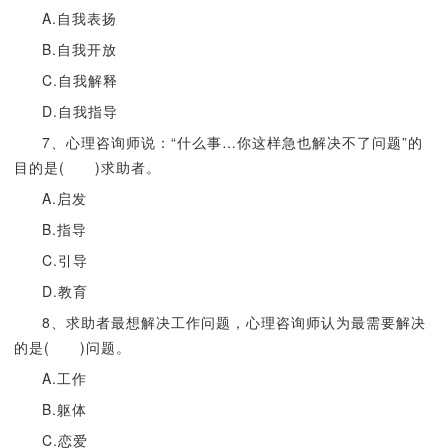
A.自我表扬
B.自我开放
C.自我解释
D.自我指导
7、心理咨询师说：“什么事…你这样急也解决不了问题”的
目的是( )求助者。
A.启发
B.指导
C.引导
D.教育
8、求助者最想解决工作问题，心理咨询师认为最需要解决
的是( )问题。
A.工作
B.躯体
C.恋爱