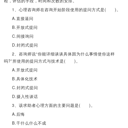
程，评估的手段，时间和次数的安排。
1、心理咨询师在咨询开始阶段使用的提问方式是( )。
A.直接逼问
B.开放式提问
C.间接询问
D.封闭式提问
2、咨询师说“你能详细谈谈具体因为什么事情使你这样
吗?”所使用的提问方式与技术是( )。
A.开放式提问
B.具体化技术
C.封闭式提问
D.摄入性谈话
3、该求助者心理方面的主要问题是( )。
A.后悔
B.干什么什么不成