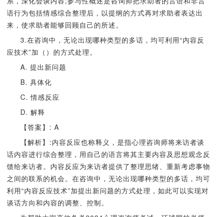
系，深化会谈内容;参与性概述是咨询师把求助者的言语和非言
语行为包括情感综合整理后，以提纲的方式再对求助者表达出
来，使求助者能够回顾自己的所述。
3.在咨询中，无论出现哪种类型的多话，均可利用“内容反
应技术”加（）的方式处理。
A. 提出新问题
B. 具体化
C. 情感反应
D. 解释
【答案】: A
【解析】:内容反应也称释义，是指心理咨询师将来访者谈
话内容进行综合整理，用自己的语言将其主要内容及思想观念反
馈给来访者。内容反应为来访者提供了整理思绪、重新考虑事物
之间的联系的机会。在咨询中，无论出现哪种类型的多话，均可
利用“内容反应技术”加提出新问题的方式处理，如此可以实现对
谈话方向和内容的调整、控制。