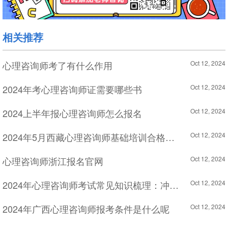
相关推荐
心理咨询师考了有什么作用
Oct 12, 2024
2024年考心理咨询师证需要哪些书
Oct 12, 2024
2024上半年报心理咨询师怎么报名
Oct 12, 2024
2024年5月西藏心理咨询师基础培训合格证书领取时间
Oct 12, 2024
心理咨询师浙江报名官网
Oct 12, 2024
2024年心理咨询师考试常见知识梳理：冲击疗法
Oct 12, 2024
2024年广西心理咨询师报考条件是什么呢
Oct 12, 2024