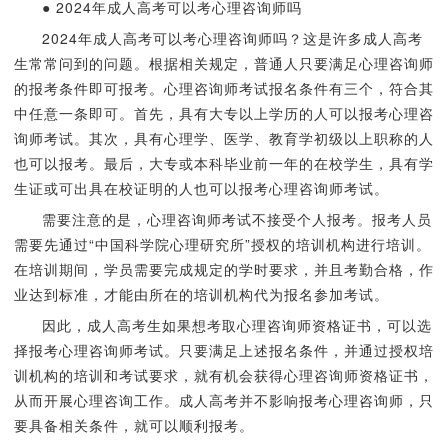
● 2024年成人高考可以考心理咨询师吗
2024年成人高考可以考心理咨询师吗？这是许多成人高考
生常常问到的问题。根据相关规定，普通人只要满足心理咨询师
的报考条件即可报考。心理咨询师考试报名条件有三个，符合其
中任意一条即可。首先，具有大专以上学历的人可以报考心理咨
询师考试。其次，具有心理学、医学、教育学初级以上职称的人
也可以报考。最后，大专或本科毕业前一年的在校学生，具有学
生证或可出具在校证明的人也可以报考心理咨询师考试。
需要注意的是，心理咨询师考试不接受个人报考。报考人员
需要先通过“中国科学院心理研究所”授权的培训机构进行培训。
在培训期间，学员需要完成规定的学时要求，并且考勤合格，作
业达到标准，才能由所在的培训机构代为报名参加考试。
因此，成人高考生如果想考取心理咨询师资格证书，可以选
择报考心理咨询师考试。只要满足上述报名条件，并通过授权培
训机构的培训和考试要求，就有机会获得心理咨询师资格证书，
从而开展心理咨询工作。成人高考并不影响报考心理咨询师，只
要具备相关条件，就可以顺利报考。