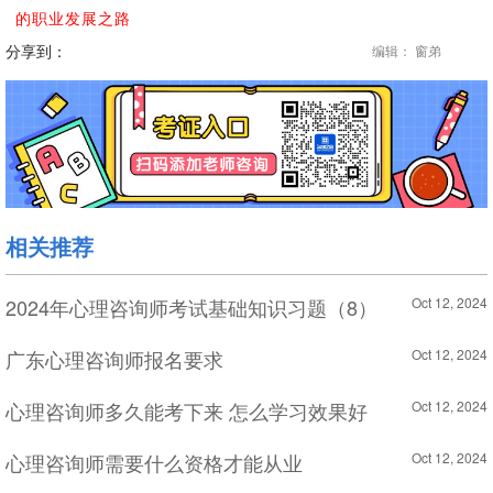
的职业发展之路
分享到：
编辑： 窗弟
相关推荐
2024年心理咨询师考试基础知识习题（8）
Oct 12, 2024
广东心理咨询师报名要求
Oct 12, 2024
心理咨询师多久能考下来 怎么学习效果好
Oct 12, 2024
心理咨询师需要什么资格才能从业
Oct 12, 2024