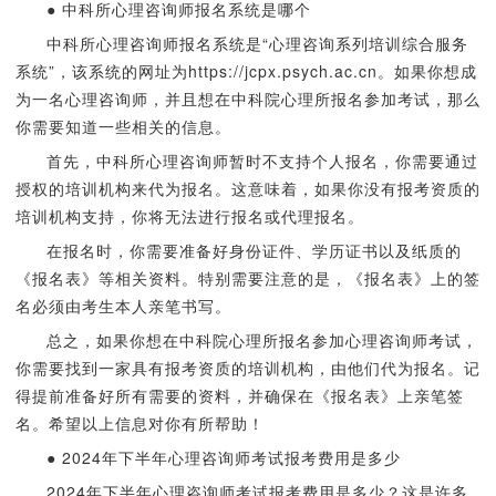
● 中科所心理咨询师报名系统是哪个
中科所心理咨询师报名系统是“心理咨询系列培训综合服务
系统”，该系统的网址为https://jcpx.psych.ac.cn。如果你想成
为一名心理咨询师，并且想在中科院心理所报名参加考试，那么
你需要知道一些相关的信息。
首先，中科所心理咨询师暂时不支持个人报名，你需要通过
授权的培训机构来代为报名。这意味着，如果你没有报考资质的
培训机构支持，你将无法进行报名或代理报名。
在报名时，你需要准备好身份证件、学历证书以及纸质的
《报名表》等相关资料。特别需要注意的是，《报名表》上的签
名必须由考生本人亲笔书写。
总之，如果你想在中科院心理所报名参加心理咨询师考试，
你需要找到一家具有报考资质的培训机构，由他们代为报名。记
得提前准备好所有需要的资料，并确保在《报名表》上亲笔签
名。希望以上信息对你有所帮助！
● 2024年下半年心理咨询师考试报考费用是多少
2024年下半年心理咨询师考试报考费用是多少？这是许多