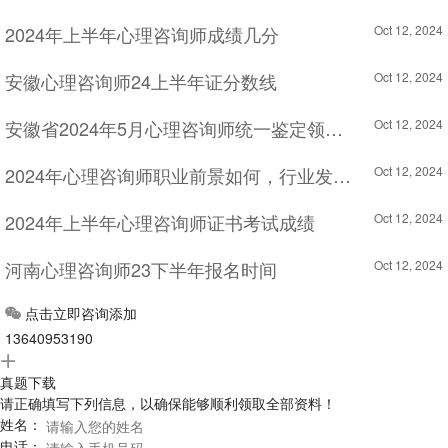
2024年上半年心理咨询师成绩几分
Oct 12, 2024
安徽心理咨询师24上半年证分数线
Oct 12, 2024
安徽省2024年5月心理咨询师统一鉴定领取准考证时间
Oct 12, 2024
2024年心理咨询师职业前景如何，行业发展趋势分析！
Oct 12, 2024
2024年上半年心理咨询师证书考试成绩
Oct 12, 2024
河南心理咨询师23下半年报名时间
Oct 12, 2024
点击立即咨询添加
立即咨询
13640953190
真题下载
请正确填写下列信息，以确保能够顺利领取全部资料！
姓名：
电话：