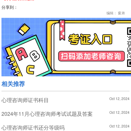
分享到：
编辑： 窗弟
相关推荐
心理咨询师证书科目
Oct 12, 2024
2024年11月心理咨询师考试试题及答案
Oct 12, 2024
心理咨询师证书还分等级吗
Oct 12, 2024