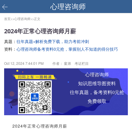
心理咨询师
首页>>
心理咨询师>>
正文
2024年正常心理咨询师月薪
真题：
往年真题+解析免费下载，助力考前冲刺
资料：
心理咨询师备考资料0元抢，掌握别人不知道的得分技巧
Oct 12, 2024 7:44:01 PM
作者： 窗弟 考证栏目
心理咨询师
知识思维导图资料
往年真题，备考资料0元抢
免费领取
2024年正常心理咨询师月薪