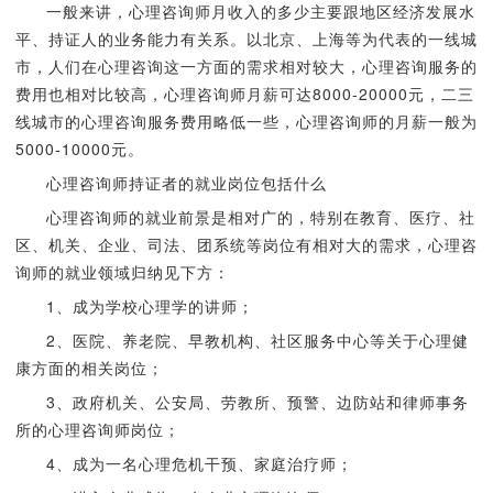
一般来讲，心理咨询师月收入的多少主要跟地区经济发展水
平、持证人的业务能力有关系。以北京、上海等为代表的一线城
市，人们在心理咨询这一方面的需求相对较大，心理咨询服务的
费用也相对比较高，心理咨询师月薪可达8000-20000元，二三
线城市的心理咨询服务费用略低一些，心理咨询师的月薪一般为
5000-10000元。
心理咨询师持证者的就业岗位包括什么
心理咨询师的就业前景是相对广的，特别在教育、医疗、社
区、机关、企业、司法、团系统等岗位有相对大的需求，心理咨
询师的就业领域归纳见下方：
1、成为学校心理学的讲师；
2、医院、养老院、早教机构、社区服务中心等关于心理健
康方面的相关岗位；
3、政府机关、公安局、劳教所、预警、边防站和律师事务
所的心理咨询师岗位；
4、成为一名心理危机干预、家庭治疗师；