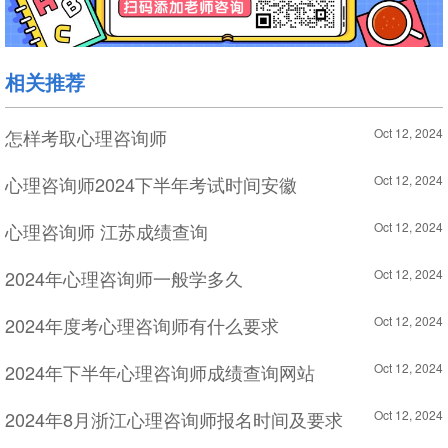
相关推荐
怎样考取心理咨询师
Oct 12, 2024
心理咨询师2024下半年考试时间安徽
Oct 12, 2024
心理咨询师 江苏成绩查询
Oct 12, 2024
2024年心理咨询师一般学多久
Oct 12, 2024
2024年度考心理咨询师有什么要求
Oct 12, 2024
2024年下半年心理咨询师成绩查询网站
Oct 12, 2024
2024年8月浙江心理咨询师报名时间及要求
Oct 12, 2024