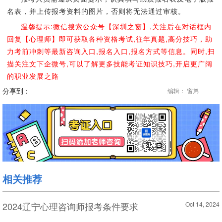
名表，并上传报考资料的图片，否则将无法通过审核。
温馨提示:微信搜索公众号【深圳之窗】,关注后在对话框内
回复【心理师】即可获取各种资格考试,往年真题,高分技巧，助
力考前冲刺等最新咨询入口,报名入口,报名方式等信息。同时,扫
描关注文下企微号,可以了解更多技能考证知识技巧,开启更广阔
的职业发展之路
分享到：
编辑： 窗弟
相关推荐
2024辽宁心理咨询师报考条件要求
Oct 14, 2024