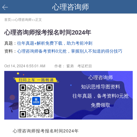
心理咨询师
首页>>
心理咨询师>>
正文
心理咨询师报考报名时间2024年
真题：
往年真题+解析免费下载，助力考前冲刺
资料：
心理咨询师备考资料0元抢，掌握别人不知道的得分技巧
Oct 14, 2024 6:55:01 AM
作者： 窗弟 考证栏目
心理咨询师
知识思维导图资料
往年真题，备考资料0元抢
免费领取
心理咨询师报考报名时间2024年