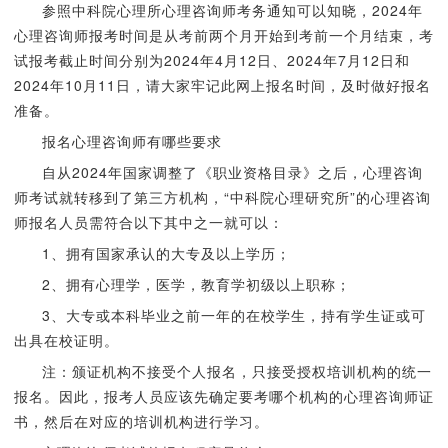
参照中科院心理所心理咨询师考务通知可以知晓，2024年
心理咨询师报考时间是从考前两个月开始到考前一个月结束，考
试报考截止时间分别为2024年4月12日、2024年7月12日和
2024年10月11日，请大家牢记此网上报名时间，及时做好报名
准备。
报名心理咨询师有哪些要求
自从2024年国家调整了《职业资格目录》之后，心理咨询
师考试就转移到了第三方机构，“中科院心理研究所”的心理咨询
师报名人员需符合以下其中之一就可以：
1、拥有国家承认的大专及以上学历；
2、拥有心理学，医学，教育学初级以上职称；
3、大专或本科毕业之前一年的在校学生，持有学生证或可
出具在校证明。
注：颁证机构不接受个人报名，只接受授权培训机构的统一
报名。因此，报考人员应该先确定要考哪个机构的心理咨询师证
书，然后在对应的培训机构进行学习。