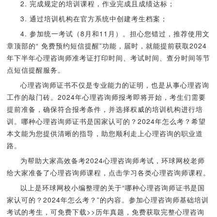
2. 完成规定的培训课程，作业完成且成绩达标；
3. 通过培训机构在官方系统中创建考生档案；
4. 参加统一考试（8月和11月）。担心您错过，推荐使用文
章顶部的“ 免费预约短信提醒”功能，届时，就能提前获取2024
年下半年心理咨询师准考证打印时间、考试时间、查分时间等节
点短信提醒服务。
心理咨询师证书不仅是专业能力的证明，也是从事心理咨询
工作的敲门砖。2024年心理咨询师报考即将开始，考生们需要
提前准备，确保符合报考条件，并选择权威的培训机构进行培
训。哪种心理咨询师证书是国家认可的？2024年怎么考？希望
本文能为您提供清晰的指导，助您顺利走上心理咨询的职业道
路。
为帮助大家高效备考2024心理咨询师考试，环球网校老师
给大家准备了心理咨询师课程，点击学习各类心理咨询师课程。
以上是环球网校小编整理的关于“哪种心理咨询师证书是国
家认可的？2024年怎么考？”的内容。参加心理咨询师基础培训
考试的考生，可免费下载>>历年真题，免费获取完整心理咨询