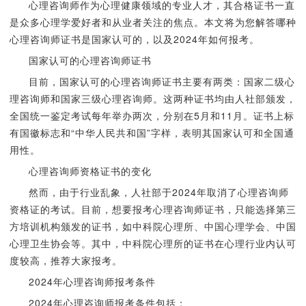
心理咨询师作为心理健康领域的专业人才，其合格证书一直
是众多心理学爱好者和从业者关注的焦点。本文将为您解答哪种
心理咨询师证书是国家认可的，以及2024年如何报考。
国家认可的心理咨询师证书
目前，国家认可的心理咨询师证书主要有两类：国家二级心
理咨询师和国家三级心理咨询师。这两种证书均由人社部颁发，
全国统一鉴定考试每年举办两次，分别在5月和11月。证书上标
有国徽标志和“中华人民共和国”字样，表明其国家认可和全国通
用性。
心理咨询师资格证书的变化
然而，由于行业乱象，人社部于2024年取消了心理咨询师
资格证的考试。目前，想要报考心理咨询师证书，只能选择第三
方培训机构颁发的证书，如中科院心理所、中国心理学会、中国
心理卫生协会等。其中，中科院心理所的证书在心理行业内认可
度较高，推荐大家报考。
2024年心理咨询师报考条件
2024年心理咨询师报考条件包括：