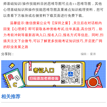
师基础知识/操作技能科目的思维导图可点击>>思维导图，其他
心理基础知识和操作技能思维导图及重难点知识梳理资料，您可
以查看下方板块或右侧资料下载页面进行免费下载。
温馨提示:微信搜索公众号【深圳之窗】,关注后在对话框内
回复【心理师】即可获取各种资格考试,往年真题,高分技巧，助
力考前冲刺等最新咨询入口,报名入口,报名方式等信息。同时,扫
描关注文下企微号,可以了解更多技能考证知识技巧,开启更广阔
的职业发展之路
分享到：
编辑： 窗弟
相关推荐