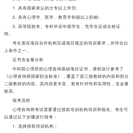
1. 具有国家承认的大专以上学历;
2. 具有心理学、医学、教育学初级以上职称;
3. 高等院校本、专科毕业年级学生，凭学生证或在校证
明。
考生需在项目合作机构完成项目规定的培训要求，并符合以
上条件之一。
证书含金量分析
中科院心理所的心理咨询基础项目证书，课程设计参考了
《心理咨询师国家职业标准》，覆盖了原三级教材的内容和部分
二级教材的内容。其内容更丰富、更有针对性和实用性，含金量
较高。
报考流程
心理咨询师考试需要通过授权培训机构培训和报名。考生可
以通过以下步骤进行报考：
1. 选择授权培训机构；