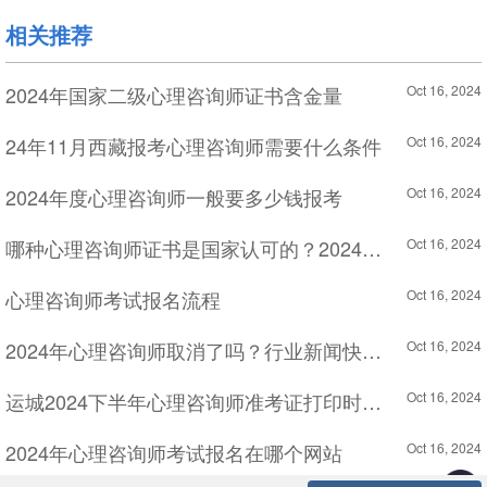
相关推荐
2024年国家二级心理咨询师证书含金量
Oct 16, 2024
24年11月西藏报考心理咨询师需要什么条件
Oct 16, 2024
2024年度心理咨询师一般要多少钱报考
Oct 16, 2024
哪种心理咨询师证书是国家认可的？2024年怎么考？
Oct 16, 2024
心理咨询师考试报名流程
Oct 16, 2024
2024年心理咨询师取消了吗？行业新闻快讯及对未来的预测
Oct 16, 2024
运城2024下半年心理咨询师准考证打印时间_11月9-17日
Oct 16, 2024
2024年心理咨询师考试报名在哪个网站
Oct 16, 2024