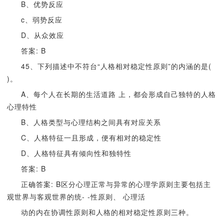
B、优势反应
c、弱势反应
D、从众效应
答案: B
45、下列描述中不符台“人格相对稳定性原则”的内涵的是(
)。
A、每个人在长期的生活道路 上，都会形成自己独特的人格
心理特性
B、人格类型与心理结构之间具有对应关系
C、人格特征一且形成，便有相对的稳定性
D、人格特征具有倾向性和独特性
答案: B
正确答案: B区分心理正常与异常的心理学原则主要包括主
观世界与客观世界的统- -性原则、 心理活
动的内在协调性原则和人格的相对稳定性原则三种。