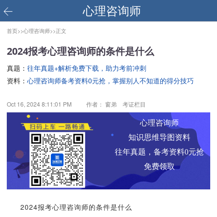
心理咨询师
首页>>
心理咨询师>>
正文
2024报考心理咨询师的条件是什么
真题：
往年真题+解析免费下载，助力考前冲刺
资料：
心理咨询师备考资料0元抢，掌握别人不知道的得分技巧
Oct 16, 2024 8:11:01 PM
作者： 窗弟 考证栏目
心理咨询师
知识思维导图资料
往年真题，备考资料0元抢
免费领取
2024报考心理咨询师的条件是什么