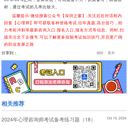
材，通过考试的几率比较大。
温馨提示:微信搜索公众号【深圳之窗】,关注后在对话框内
回复【心理师】即可获取各种资格考试,往年真题,高分技巧，助
力考前冲刺等最新咨询入口,报名入口,报名方式等信息。同时,扫
描关注文下企微号,可以了解更多技能考证知识技巧,开启更广阔
的职业发展之路
分享到：
编辑： 窗弟
相关推荐
2024年心理咨询师考试备考练习题（18）
Oct 16, 2024