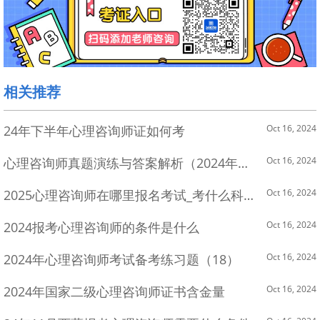
相关推荐
24年下半年心理咨询师证如何考
Oct 16, 2024
心理咨询师真题演练与答案解析（2024年2月4日）
Oct 16, 2024
2025心理咨询师在哪里报名考试_考什么科目_
Oct 16, 2024
2024报考心理咨询师的条件是什么
Oct 16, 2024
2024年心理咨询师考试备考练习题（18）
Oct 16, 2024
2024年国家二级心理咨询师证书含金量
Oct 16, 2024