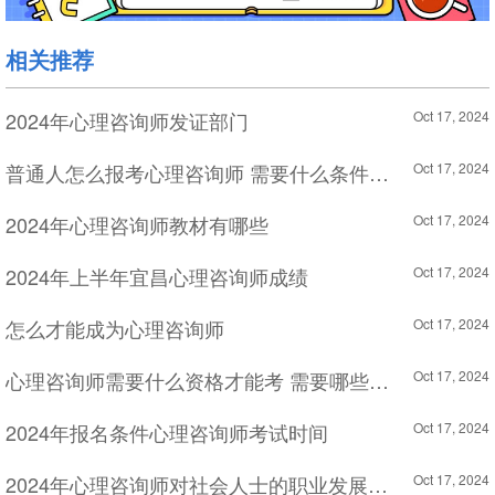
相关推荐
2024年心理咨询师发证部门
Oct 17, 2024
普通人怎么报考心理咨询师 需要什么条件才能考
Oct 17, 2024
2024年心理咨询师教材有哪些
Oct 17, 2024
2024年上半年宜昌心理咨询师成绩
Oct 17, 2024
怎么才能成为心理咨询师
Oct 17, 2024
心理咨询师需要什么资格才能考 需要哪些材料
Oct 17, 2024
2024年报名条件心理咨询师考试时间
Oct 17, 2024
2024年心理咨询师对社会人士的职业发展有何帮助？
Oct 17, 2024