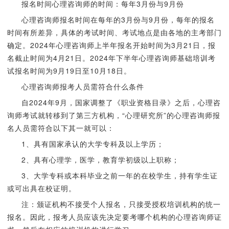
报名时间心理咨询师的时间：每年3月份与9月份
心理咨询师报名时间在每年的3月份与9月份，每年的报名
时间有所差异，具体的考试时间、考试地点是由各地的主考部门
确定。2024年心理咨询师上半年报名开始时间为3月21日，报
名截止时间为4月21日。2024年下半年心理咨询师基础培训考
试报名时间为9月19日至10月18日。
心理咨询师报考人员需符合什么条件
自2024年9月，国家调整了《职业资格目录》之后，心理咨
询师考试就转移到了第三方机构，“心理研究所”的心理咨询师报
名人员需符合以下其一就可以：
1、具有国家承认的大学专科及以上学历；
2、具有心理学，医学，教育学初级以上职称；
3、大学专科或本科毕业之前一年的在校学生，持有学生证
或可出具在校证明。
注：颁证机构不接受个人报名，只接受授权培训机构的统一
报名。因此，报考人员应该先决定要考哪个机构的心理咨询师证