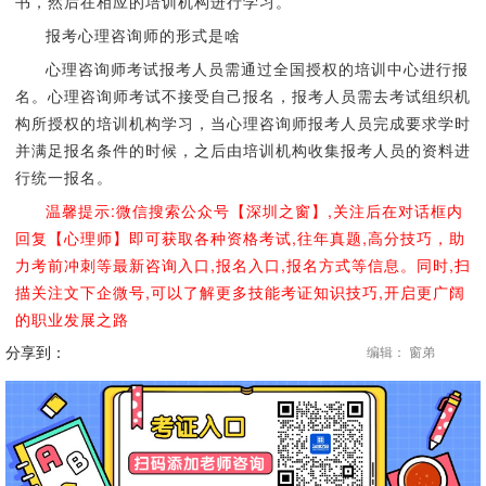
书，然后在相应的培训机构进行学习。
报考心理咨询师的形式是啥
心理咨询师考试报考人员需通过全国授权的培训中心进行报
名。心理咨询师考试不接受自己报名，报考人员需去考试组织机
构所授权的培训机构学习，当心理咨询师报考人员完成要求学时
并满足报名条件的时候，之后由培训机构收集报考人员的资料进
行统一报名。
温馨提示:微信搜索公众号【深圳之窗】,关注后在对话框内
回复【心理师】即可获取各种资格考试,往年真题,高分技巧，助
力考前冲刺等最新咨询入口,报名入口,报名方式等信息。同时,扫
描关注文下企微号,可以了解更多技能考证知识技巧,开启更广阔
的职业发展之路
分享到：
编辑： 窗弟