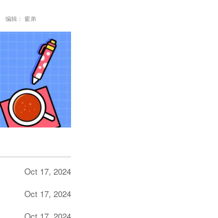
编辑： 窗弟
Oct 17, 2024
Oct 17, 2024
Oct 17, 2024