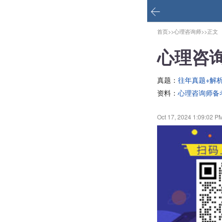
首页>>
心理咨询师>>
正文
心理咨
真题：
往年真题+解
资料：
心理咨询师备
Oct 17, 2024 1:09:02 P