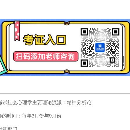
师考试社会心理学主要理论流派：精神分析论
师的时间：每年3月份与9月份
师发证部门