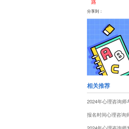
路
分享到：
相关推荐
2024年心理咨询
报名时间心理咨询
2024年心理咨询