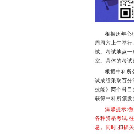
根据历年心
周周六上午举行
试。考试地点一
室。具体的考试
根据中科所
试成绩采取百分
技能》两个科目
获得中科所颁发
温馨提示:
各种资格考试,
息。同时,扫描