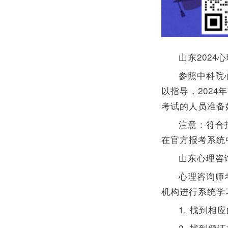
山东202
参照中科院
以指导，202
考试的人员准备
注意：符合
在官方报考系统
山东心理咨
心理咨询师
机构进行系统学
1. 找到相
2. 找到颁