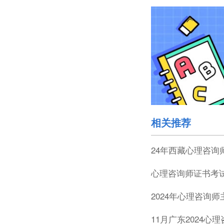
相关推荐
24年西藏心理咨询
心理咨询师证书考试
2024年心理咨询
11月广东2024心