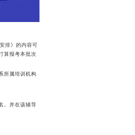
试安排》的内容可
，打算报考本批次
系所属培训机构
名。并在该辅导