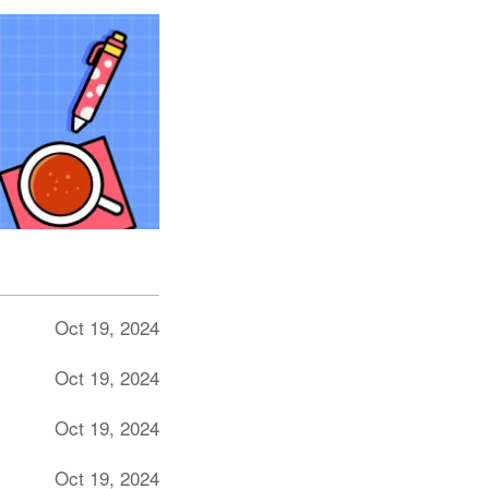
Oct 19, 2024
Oct 19, 2024
Oct 19, 2024
Oct 19, 2024