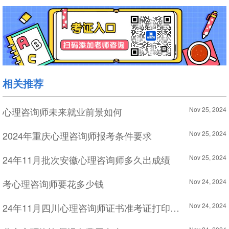
相关推荐
心理咨询师未来就业前景如何
Nov 25, 2024
2024年重庆心理咨询师报考条件要求
Nov 25, 2024
24年11月批次安徽心理咨询师多久出成绩
Nov 25, 2024
考心理咨询师要花多少钱
Nov 24, 2024
24年11月四川心理咨询师证书准考证打印时间
Nov 24, 2024