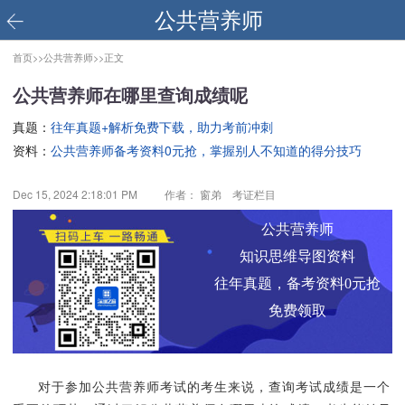
公共营养师
首页>>
公共营养师>>
正文
公共营养师在哪里查询成绩呢
真题：
往年真题+解析免费下载，助力考前冲刺
资料：
公共营养师备考资料0元抢，掌握别人不知道的得分技巧
Dec 15, 2024 2:18:01 PM
作者： 窗弟 考证栏目
公共营养师
知识思维导图资料
往年真题，备考资料0元抢
免费领取
对于参加公共营养师考试的考生来说，查询考试成绩是一个