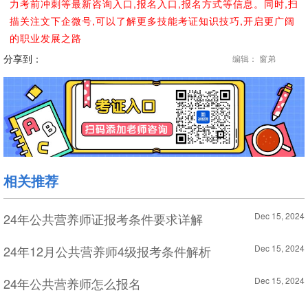
力考前冲刺等最新咨询入口,报名入口,报名方式等信息。同时,扫
描关注文下企微号,可以了解更多技能考证知识技巧,开启更广阔
的职业发展之路
分享到：
编辑： 窗弟
相关推荐
24年公共营养师证报考条件要求详解
Dec 15, 2024
24年12月公共营养师4级报考条件解析
Dec 15, 2024
24年公共营养师怎么报名
Dec 15, 2024