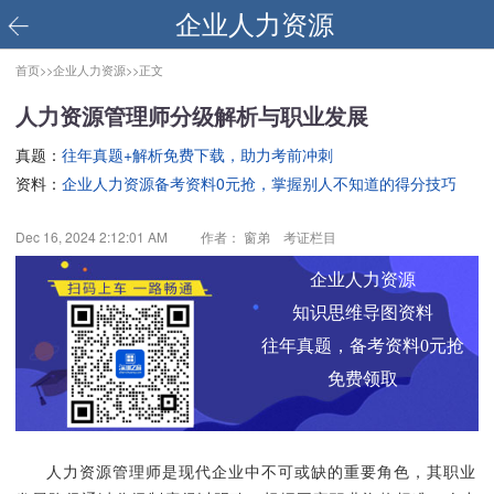
企业人力资源
首页>>
企业人力资源>>
正文
人力资源管理师分级解析与职业发展
真题：
往年真题+解析免费下载，助力考前冲刺
资料：
企业人力资源备考资料0元抢，掌握别人不知道的得分技巧
Dec 16, 2024 2:12:01 AM
作者： 窗弟 考证栏目
企业人力资源
知识思维导图资料
往年真题，备考资料0元抢
免费领取
人力资源管理师是现代企业中不可或缺的重要角色，其职业