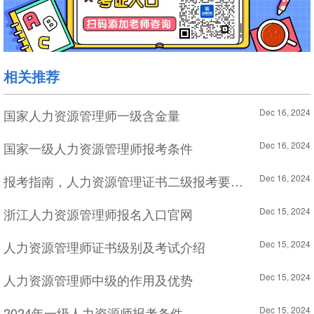
相关推荐
国家人力资源管理师一级含金量
Dec 16, 2024
国家一级人力资源管理师报考条件
Dec 16, 2024
报考指南，人力资源管理证书二级报考要求解析
Dec 16, 2024
浙江人力资源管理师报名入口官网
Dec 15, 2024
人力资源管理师证书级别及考试介绍
Dec 15, 2024
人力资源管理师中级的作用及优势
Dec 15, 2024
2024年一级人力资源师报考条件
Dec 15, 2024