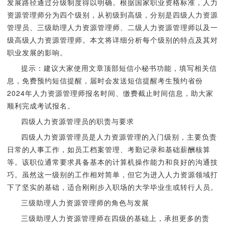
发展路径通过分级制度得以明确。根据国家职业资格标准，人力
资源管理师分为四个级别，从初级到高级，分别是四级人力资源
管理员、三级助理人力资源管理师、二级人力资源管理师以及一
级高级人力资源管理师。本文将详细分析每个级别的特点及其对
职业发展的影响。
提示：建议大家使用文章顶部短信小秘书功能，填写相关信
息，免费预约短信提醒，届时会发送短信提醒考生预约省份
2024年人力资源管理师报名时间、缴费截止时间信息，助大家
顺利完成考试报名。
四级人力资源管理员的职责与要求
四级人力资源管理员是人力资源管理的入门级别，主要负责
日常的人事工作，如员工档案管理、考勤记录和基础薪酬核算
等。该职位通常要求具备基本的计算机操作能力和良好的沟通技
巧。虽然这一级别的工作相对简单，但它为进入人力资源领域打
下了坚实的基础，适合刚刚步入职场的大学毕业生或转行人员。
三级助理人力资源管理师的角色与发展
三级助理人力资源管理师在四级的基础上，承担更多的责