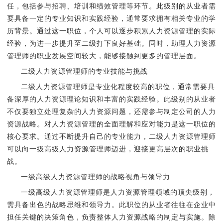
任，包括参与招聘、培训和绩效管理等环节。此级别的从业者需
要具备一定的专业知识和实践经验，通常要求拥有相关专业的学
历背景。通过这一职位，个人可以逐步积累人力资源管理的实际
经验，为进一步提升至二级打下良好基础。同时，助理人力资源
管理师的职业发展空间较大，能够接触到更多的管理层面。
二级人力资源管理师的专业技能与挑战
二级人力资源管理师是专业化程度较高的职位，通常需要具
备深厚的人力资源理论知识和丰富的实践经验。此级别的从业者
不仅要独立处理复杂的人力资源问题，还需参与制定公司的人力
资源战略。对人力资源管理的全面理解和应对能力是这一职位的
核心要求。通过不断提升自己的专业能力，二级人力资源管理师
可以向一级高级人力资源管理师迈进，迎接更高层次的职业挑
战。
一级高级人力资源管理师的战略视角与领导力
一级高级人力资源管理师是人力资源管理领域的顶尖级别，
需具备出色的战略思维和领导力。此职位的从业者往往在企业中
担任关键的决策角色，负责整体人力资源战略的制定与实施。除