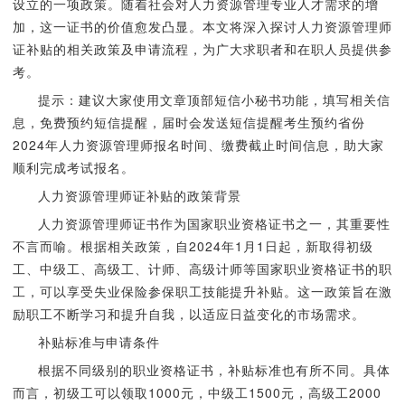
设立的一项政策。随着社会对人力资源管理专业人才需求的增
加，这一证书的价值愈发凸显。本文将深入探讨人力资源管理师
证补贴的相关政策及申请流程，为广大求职者和在职人员提供参
考。
提示：建议大家使用文章顶部短信小秘书功能，填写相关信
息，免费预约短信提醒，届时会发送短信提醒考生预约省份
2024年人力资源管理师报名时间、缴费截止时间信息，助大家
顺利完成考试报名。
人力资源管理师证补贴的政策背景
人力资源管理师证书作为国家职业资格证书之一，其重要性
不言而喻。根据相关政策，自2024年1月1日起，新取得初级
工、中级工、高级工、计师、高级计师等国家职业资格证书的职
工，可以享受失业保险参保职工技能提升补贴。这一政策旨在激
励职工不断学习和提升自我，以适应日益变化的市场需求。
补贴标准与申请条件
根据不同级别的职业资格证书，补贴标准也有所不同。具体
而言，初级工可以领取1000元，中级工1500元，高级工2000