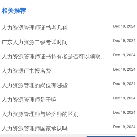
相关推荐
人力资源管理师证书考几科
Dec 19, 2024
广东人力资源二级考试时间
Dec 19, 2024
人力资源管理师证书持有者是否可以领取失业保险参保职工技能提升补贴
Dec 19, 2024
人力资源证书报名费
Dec 19, 2024
人力资源管理的岗位有哪些
Dec 19, 2024
人力资源管理师是干嘛
Dec 19, 2024
人力资源管理师与经济师的区别
Dec 19, 2024
人力资源管理师国家承认吗
Dec 19, 2024