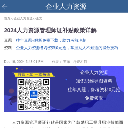
企业人力资源
首页>>
企业人力资源>>
正文
2024人力资源管理师证补贴政策详解
真题：
往年真题+解析免费下载，助力考前冲刺
资料：
企业人力资源备考资料0元抢，掌握别人不知道的得分技巧
Dec 19, 2024 3:48:01 PM
作者： 窗弟 考证栏目
企业人力资源
知识思维导图资料
往年真题，备考资料0元抢
免费领取
人力资源管理师证补贴是国家为了鼓励职工提升职业技能而