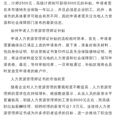
元，计师2500元，高级计师则可获得3000元的补贴。申请者需
在本市缴纳失业保险一年以上，并且必须是企业职工。此外，各
省市的具体要求可能会有所不同，因此申请者需关注当地人力资
源和社会保障部门发布的最新信息。
如何申请人力资源管理师证补贴
申请人力资源管理师证补贴的流程相对简单。首先，申请者
需要确保自己满足上述的申请条件。接下来，准备好相关材料，
包括身份证明、职业资格证书复印件以及失业保险缴纳证明。然
后，将这些材料提交至当地的人力资源和社会保障部门，填写申
请表格。最后，等待审核结果，一旦审核通过，补贴款项将会及
时发放至申请者的账户中。
人力资源管理师证书的市场前景
随着企业对人力资源管理的重视程度不断提高，人力资源管
理师的需求也在持续增长。根据数据显示，从业人员的薪资水平
普遍较高，初级人力资源管理师的工资在8000元左右，而高级
职位如薪酬经理、招聘经理的薪资可达1.5万元。这使得人力资
源管理师证书成为许多求职者追求的目标，进一步推动了职业技