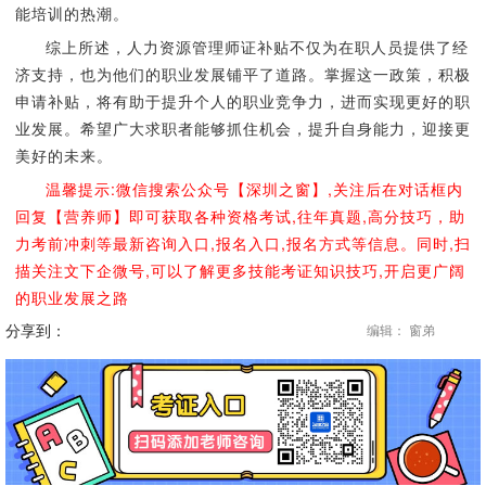
能培训的热潮。
综上所述，人力资源管理师证补贴不仅为在职人员提供了经
济支持，也为他们的职业发展铺平了道路。掌握这一政策，积极
申请补贴，将有助于提升个人的职业竞争力，进而实现更好的职
业发展。希望广大求职者能够抓住机会，提升自身能力，迎接更
美好的未来。
温馨提示:微信搜索公众号【深圳之窗】,关注后在对话框内
回复【营养师】即可获取各种资格考试,往年真题,高分技巧，助
力考前冲刺等最新咨询入口,报名入口,报名方式等信息。同时,扫
描关注文下企微号,可以了解更多技能考证知识技巧,开启更广阔
的职业发展之路
分享到：
编辑： 窗弟