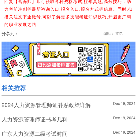
回复【营养师】即可获取各种资格考试,往年真题,高分技巧，助
力考前冲刺等最新咨询入口,报名入口,报名方式等信息。同时,扫
描关注文下企微号,可以了解更多技能考证知识技巧,开启更广阔
的职业发展之路
分享到：
编辑： 窗弟
相关推荐
2024人力资源管理师证补贴政策详解
Dec 19, 2024
人力资源管理师证书考几科
Dec 19, 2024
广东人力资源二级考试时间
Dec 19, 2024