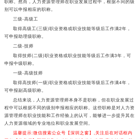
职称。然而，人力资源管理师在职业发展过程中，根据不同的级
别可以申报相应的职称。
三级-高级工
取得高级工(三级)职业资格或职业技能等级后工作满2年，
可申报助理级职称。
二级-技师
取得技师(二级)职业资格或职业技能等级后工作满3年，可
申报中级职称。
一级-高级技师
取得高技师(一级)职业资格或职业技能等级后工作满4年，
可申报副高级职称。
总结来说，人力资源管理师本身不是职称，但在职业发展过
程中可以根据不同的级别申报相应的职称。这些职称是对人力资
源管理师在职业技能和工作经验上的认可，能够进一步提升其在
人力资源领域的专业地位和职业发展空间。
温馨提示:微信搜索公众号【深圳之窗】,关注后在对话框内