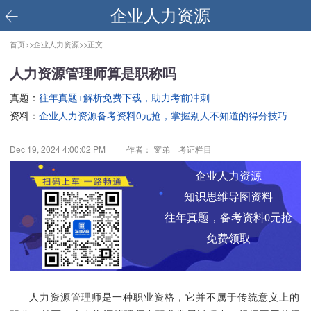
企业人力资源
首页>>
企业人力资源>>
正文
人力资源管理师算是职称吗
真题：
往年真题+解析免费下载，助力考前冲刺
资料：
企业人力资源备考资料0元抢，掌握别人不知道的得分技巧
Dec 19, 2024 4:00:02 PM
作者： 窗弟 考证栏目
企业人力资源
知识思维导图资料
往年真题，备考资料0元抢
免费领取
人力资源管理师是一种职业资格，它并不属于传统意义上的