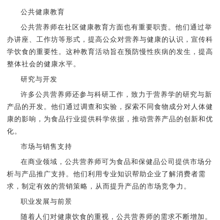
公共健康教育
公共营养师在社区健康教育方面也有重要职责。他们通过举
办讲座、工作坊等形式，提高公众对营养与健康的认识，宣传科
学饮食的重要性。这种教育活动旨在预防慢性疾病的发生，提高
整体社会的健康水平。
研究与开发
许多公共营养师还参与科研工作，致力于营养学的研究与新
产品的开发。他们通过调查和实验，探索不同食物成分对人体健
康的影响，为食品行业提供科学依据，推动营养产品的创新和优
化。
市场与销售支持
在商业领域，公共营养师可为食品和保健品公司提供市场分
析与产品推广支持。他们利用专业知识帮助企业了解消费者需
求，制定有效的营销策略，从而提升产品的市场竞争力。
职业发展与前景
随着人们对健康饮食的重视，公共营养师的需求不断增加。