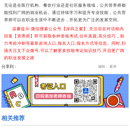
无论是在医疗机构、餐饮行业还是社区服务领域，公共营养师都
能找到广阔的就业机会。通过持续学习和提升专业技能，公共营
养师可以在职业生涯中不断进步，开拓更为广泛的发展空间。
温馨提示:微信搜索公众号【深圳之窗】,关注后在对话框内
回复【营养师】即可获取各种资格考试,往年真题,高分技巧，助
力考前冲刺等最新咨询入口,报名入口,报名方式等信息。同时,扫
描关注文下企微号,可以了解更多技能考证知识技巧,开启更广阔
的职业发展之路
分享到：
编辑： 窗弟
相关推荐