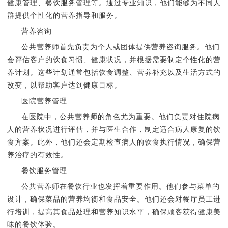
健康管理、餐饮服务管理等。通过专业知识，他们能够为不同人
群提供个性化的营养指导和服务。
营养咨询
公共营养师首先负责为个人或团体提供营养咨询服务。他们
会评估客户的饮食习惯、健康状况，并根据需要制定个性化的营
养计划。这些计划通常包括饮食调整、营养补充以及生活方式的
改变，以帮助客户达到健康目标。
医院营养管理
在医院中，公共营养师的角色尤为重要。他们负责对住院病
人的营养状况进行评估，并与医生合作，制定适合病人康复的饮
食方案。此外，他们还会定期检查病人的饮食执行情况，确保营
养治疗的有效性。
餐饮服务管理
公共营养师在餐饮行业也发挥着重要作用。他们参与菜单的
设计，确保菜品的营养均衡和食品安全。他们还会对餐厅员工进
行培训，提高其食品处理和营养知识水平，确保顾客获得健康美
味的餐饮体验。