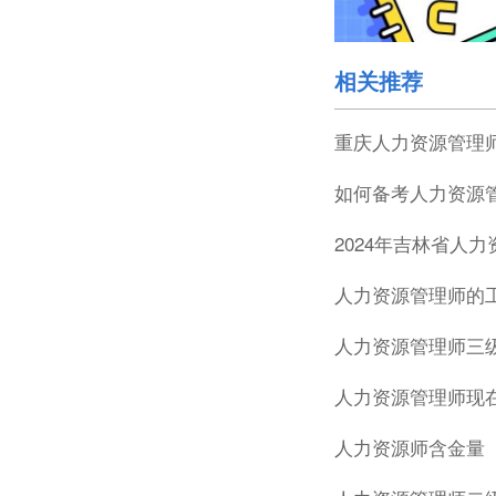
相关推荐
重庆人力资源管理
如何备考人力资源
2024年吉林省人
人力资源管理师的
人力资源管理师三
人力资源管理师现
人力资源师含金量