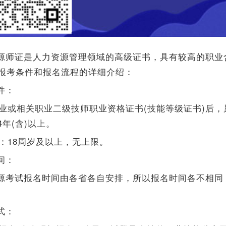
源师证是人力资源管理领域的高级证书，具有较高的职业
报考条件和报名流程的详细介绍：
件：
本职业或相关职业二级技师职业资格证书(技能等级证书)后
年(含)以上。
求：18周岁及以上，无上限。
间：
源考试报名时间由各省各自安排，所以报名时间各不相同
式：