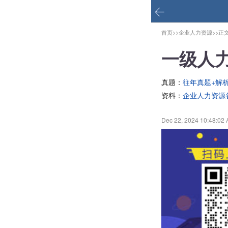
首页>>
企业人力资源>>
正
一级人
真题：
往年真题+解
资料：
企业人力资源
Dec 22, 2024 10:48:02