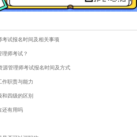
师考试报名时间及相关事项
管理师考试？
力资源管理师考试报名时间及方式
工作职责与能力
级和四级的区别
在还有用吗