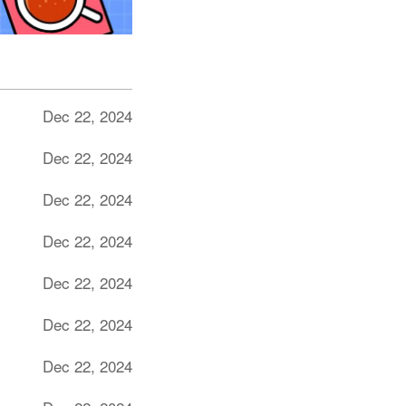
Dec 22, 2024
Dec 22, 2024
Dec 22, 2024
Dec 22, 2024
Dec 22, 2024
Dec 22, 2024
Dec 22, 2024