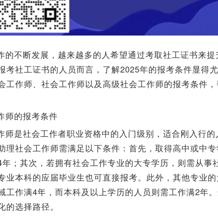
作的不断发展，越来越多的人希望通过考取社工证书来提
报考社工证书的人员而言，了解2025年的报考条件显得
会工作师、社会工作师以及高级社会工作师的报考条件，
作师的报考条件
作师是社会工作者职业资格中的入门级别，适合刚入行的人
助理社会工作师需满足以下条件：首先，取得高中或中专
4年；其次，若拥有社会工作专业的大专学历，则需从事
专业本科的应届毕业生也可直接报考。此外，其他专业的
域工作满4年，而本科及以上学历的人员则需工作满2年
化的选择路径。