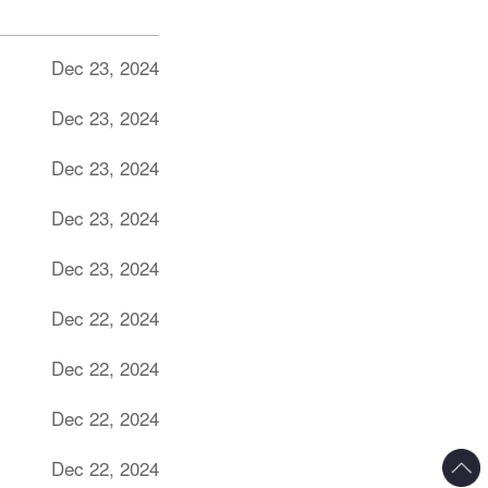
Dec 23, 2024
Dec 23, 2024
Dec 23, 2024
Dec 23, 2024
Dec 23, 2024
Dec 22, 2024
Dec 22, 2024
Dec 22, 2024
Dec 22, 2024