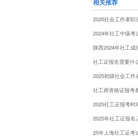
相关推荐
2025社会工作者
2024年社工中级考
陕西2024年社工
社工证报名需要什么
2025初级社会工
社工师资格证报考条
2025社工证报考
2025年社工证报
25年上海社工证考