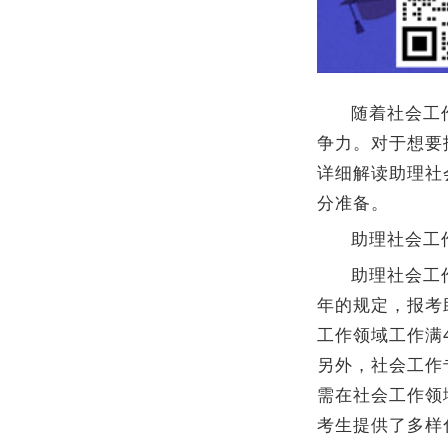
随着社会工
争力。对于想要
详细解读助理社
分准备。
助理社会工
助理社会工
年的规定，报考
工作领域工作满
另外，社会工作
需在社会工作领
考生提供了多样