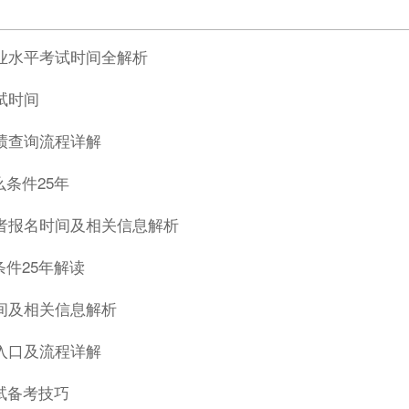
职业水平考试时间全解析
试时间
成绩查询流程详解
条件25年
作者报名时间及相关信息解析
件25年解读
时间及相关信息解析
名入口及流程详解
试备考技巧