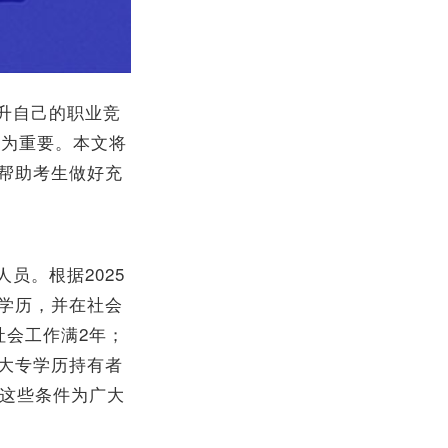
升自己的职业竞
尤为重要。本文将
帮助考生做好充
员。根据2025
学历，并在社会
社会工作满2年；
大专学历持有者
。这些条件为广大