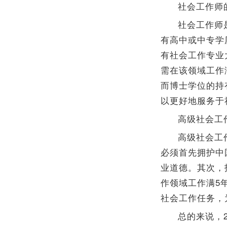
社会工作师
社会工作师
有高中或中专学
有社会工作专业
需在该领域工作
而博士学位的持
以更好地服务于
高级社会工
高级社会工
必须首先拥护中
业道德。其次，
作领域工作满5
社会工作任务，
总的来说，