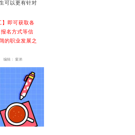
生可以更有针对
工】即可获取各
,报名方式等信
广阔的职业发展之
编辑： 窗弟