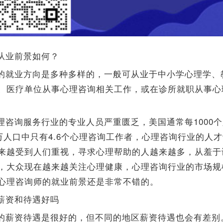
从业前景如何？
的就业方向是多种多样的，一般可从业于中小学心理学、
、医疗单位从事心理咨询相关工作，或在诊所就职从事心
理咨询服务行业的专业人员严重匮乏，美国通常每1000个
0万人口中只有4.6个心理咨询工作者，心理咨询行业的人
来越受到人们重视，寻求心理帮助的人越来越多，从羞于
，大众现在越来越关注心理健康，心理咨询行业的市场规
心理咨询师的就业前景还是非常不错的。
薪资和待遇好吗
的薪资待遇是很好的，但不同的地区薪资待遇也会有差别