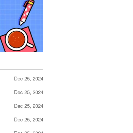
Dec 25, 2024
Dec 25, 2024
Dec 25, 2024
Dec 25, 2024
Dec 25, 2024