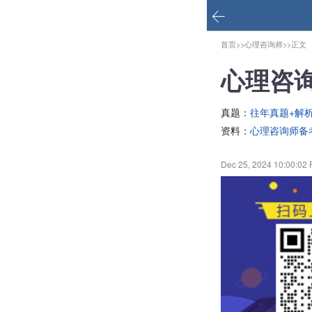
首页>>
心理咨询师>>
正文
心理咨
真题：
往年真题+解
资料：
心理咨询师备
Dec 25, 2024 10:00:02