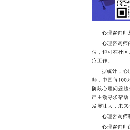
心理咨询师
心理咨询师
位，也可在社区
疗工作。
据统计，心
师，中国每10
阶段心理问题越
己主动寻求帮助
发展壮大，未来
心理咨询师
心理咨询师