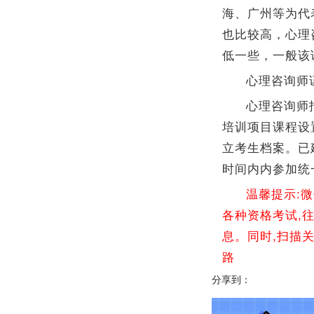
海、广州等为代
也比较高，心理咨
低一些，一般该证
心理咨询师
心理咨询师
培训项目课程设
立考生档案。已
时间内内参加统
温馨提示:
各种资格考试,
息。同时,扫描
路
分享到：