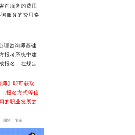
咨询服务的费用
理咨询服务的费用略
心理咨询师基础
方报考系统中建
成报名，在规定
理师】即可获取
口,报名方式等信
广阔的职业发展之
编辑： 窗弟