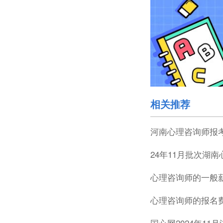
相关推荐
河南心理咨询师报
24年11月批次湖
心理咨询师的一般
心理咨询师的报名
国心网2024年1