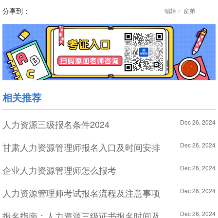
分享到：
编辑： 窗弟
相关推荐
人力资源三级报名条件2024
Dec 26, 2024
甘肃人力资源管理师报名入口及时间安排
Dec 26, 2024
企业人力资源管理师怎么报考
Dec 26, 2024
人力资源管理师考试报名流程及注意事项
Dec 26, 2024
报名指南：人力资源三级证书报名时间及相关信息解析
Dec 26, 2024