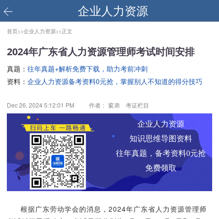
企业人力资源
首页>>
企业人力资源>>
正文
2024年广东省人力资源管理师考试时间安排
真题：
往年真题+解析免费下载，助力考前冲刺
资料：
企业人力资源备考资料0元抢，掌握别人不知道的得分技巧
Dec 26, 2024 5:12:01 PM
作者： 窗弟 考证栏目
企业人力资源
知识思维导图资料
往年真题，备考资料0元抢
免费领取
根据广东劳动学会的消息，2024年广东省人力资源管理师