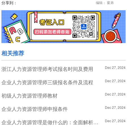
分享到：
编辑： 窗弟
相关推荐
浙江人力资源管理师考试报名时间及费用
Dec 27, 2024
企业人力资源管理师三级报名条件及流程
Dec 27, 2024
初级人力资源管理师教材
Dec 27, 2024
企业人力资源管理师申报条件
Dec 27, 2024
企业人力资源管理是做什么的：全面解析人力资源管理的职能与作用
Dec 27, 2024