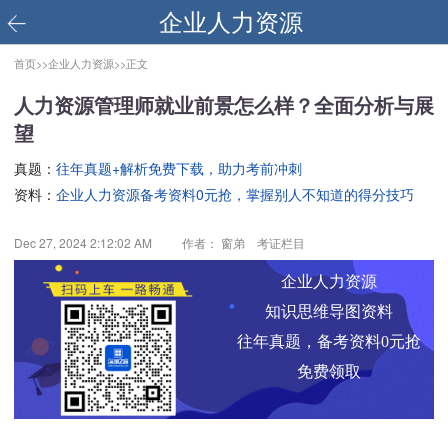
企业人力资源
首页>>
企业人力资源>>
正文
人力资源管理师就业前景怎么样？全面分析与展
望
真题：
往年真题+解析免费下载，助力考前冲刺
资料：
企业人力资源备考资料0元抢，掌握别人不知道的得分技巧
Dec 27, 2024 2:12:02 AM
作者： 窗弟 考证栏目
企业人力资源
知识思维导图资料
往年真题，备考资料0元抢
免费领取