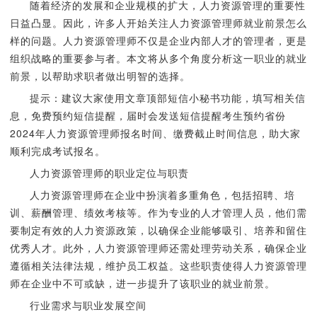
随着经济的发展和企业规模的扩大，人力资源管理的重要性
日益凸显。因此，许多人开始关注人力资源管理师就业前景怎么
样的问题。人力资源管理师不仅是企业内部人才的管理者，更是
组织战略的重要参与者。本文将从多个角度分析这一职业的就业
前景，以帮助求职者做出明智的选择。
提示：建议大家使用文章顶部短信小秘书功能，填写相关信
息，免费预约短信提醒，届时会发送短信提醒考生预约省份
2024年人力资源管理师报名时间、缴费截止时间信息，助大家
顺利完成考试报名。
人力资源管理师的职业定位与职责
人力资源管理师在企业中扮演着多重角色，包括招聘、培
训、薪酬管理、绩效考核等。作为专业的人才管理人员，他们需
要制定有效的人力资源政策，以确保企业能够吸引、培养和留住
优秀人才。此外，人力资源管理师还需处理劳动关系，确保企业
遵循相关法律法规，维护员工权益。这些职责使得人力资源管理
师在企业中不可或缺，进一步提升了该职业的就业前景。
行业需求与职业发展空间