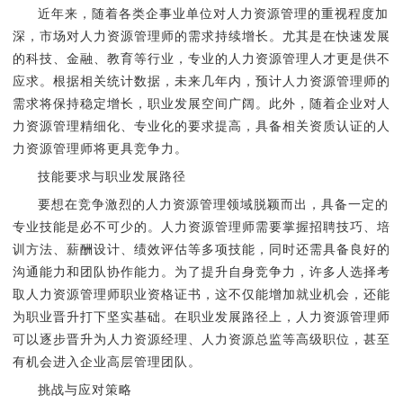
近年来，随着各类企事业单位对人力资源管理的重视程度加
深，市场对人力资源管理师的需求持续增长。尤其是在快速发展
的科技、金融、教育等行业，专业的人力资源管理人才更是供不
应求。根据相关统计数据，未来几年内，预计人力资源管理师的
需求将保持稳定增长，职业发展空间广阔。此外，随着企业对人
力资源管理精细化、专业化的要求提高，具备相关资质认证的人
力资源管理师将更具竞争力。
技能要求与职业发展路径
要想在竞争激烈的人力资源管理领域脱颖而出，具备一定的
专业技能是必不可少的。人力资源管理师需要掌握招聘技巧、培
训方法、薪酬设计、绩效评估等多项技能，同时还需具备良好的
沟通能力和团队协作能力。为了提升自身竞争力，许多人选择考
取人力资源管理师职业资格证书，这不仅能增加就业机会，还能
为职业晋升打下坚实基础。在职业发展路径上，人力资源管理师
可以逐步晋升为人力资源经理、人力资源总监等高级职位，甚至
有机会进入企业高层管理团队。
挑战与应对策略