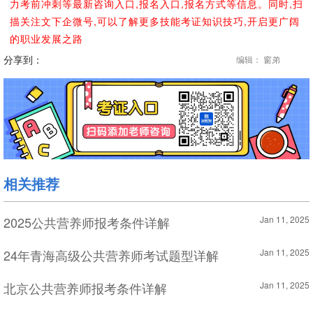
力考前冲刺等最新咨询入口,报名入口,报名方式等信息。同时,扫
描关注文下企微号,可以了解更多技能考证知识技巧,开启更广阔
的职业发展之路
分享到：
编辑： 窗弟
相关推荐
2025公共营养师报考条件详解
Jan 11, 2025
24年青海高级公共营养师考试题型详解
Jan 11, 2025
北京公共营养师报考条件详解
Jan 11, 2025