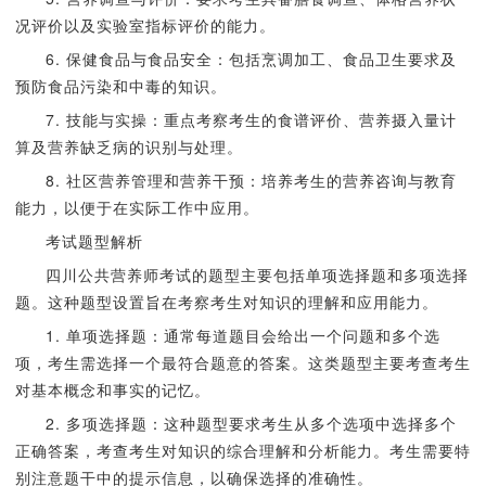
况评价以及实验室指标评价的能力。
6. 保健食品与食品安全：包括烹调加工、食品卫生要求及
预防食品污染和中毒的知识。
7. 技能与实操：重点考察考生的食谱评价、营养摄入量计
算及营养缺乏病的识别与处理。
8. 社区营养管理和营养干预：培养考生的营养咨询与教育
能力，以便于在实际工作中应用。
考试题型解析
四川公共营养师考试的题型主要包括单项选择题和多项选择
题。这种题型设置旨在考察考生对知识的理解和应用能力。
1. 单项选择题：通常每道题目会给出一个问题和多个选
项，考生需选择一个最符合题意的答案。这类题型主要考查考生
对基本概念和事实的记忆。
2. 多项选择题：这种题型要求考生从多个选项中选择多个
正确答案，考查考生对知识的综合理解和分析能力。考生需要特
别注意题干中的提示信息，以确保选择的准确性。