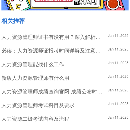
相关推荐
人力资源管理师证书有没有用？深入解析其价值与作用
Jan 11, 2025
必读：人力资源师证报考时间详解及注意事项
Jan 11, 2025
人力资源管理能找什么工作
Jan 11, 2025
新版人力资源管理师有什么用
Jan 11, 2025
人力资源管理师成绩查询官网-成绩公布时间及查询方法
Jan 11, 2025
人力资源管理师考试科目及要求
Jan 11, 2025
人力资源二级考试内容及流程
Jan 11, 2025