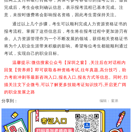
完成后，考生会收到确认信息，表示报考流程已基本完成。注
意，未按时缴费将会影响报名资格，因此考生需保持关注。
通过以上几个步骤，考生可以顺利完成人力资源资格证书的
报考流程。掌握了这些信息后，考生将在报考过程中更加游刃有
余。人力资源管理作为一个不断发展的领域，获得相关资格证书
将为个人职业生涯带来积极的影响。希望每位考生都能顺利通过
考试，实现自己的职业目标。
温馨提示:微信搜索公众号【深圳之窗】,关注后在对话框内
回复【营养师】即可获取各种资格考试,往年真题,高分技巧，助
力考前冲刺等最新咨询入口,报名入口,报名方式等信息。同时,扫
描关注文下企微号,可以了解更多技能考证知识技巧,开启更广阔
的职业发展之路
分享到：
编辑： 窗弟