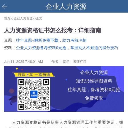
企业人力资源
首页>>
企业人力资源>>
正文
人力资源资格证书怎么报考：详细指南
真题：
往年真题+解析免费下载，助力考前冲刺
资料：
企业人力资源备考资料0元抢，掌握别人不知道的得分技巧
Jan 11, 2025 7:48:01 AM
作者： 窗弟 考证栏目
企业人力资源
知识思维导图资料
往年真题，备考资料0元抢
免费领取
人力资源资格证书是从事人力资源管理工作的重要凭证，拥