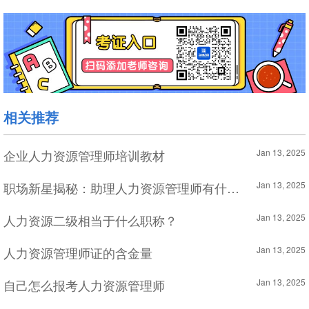
相关推荐
企业人力资源管理师培训教材
Jan 13, 2025
职场新星揭秘：助理人力资源管理师有什么用
Jan 13, 2025
人力资源二级相当于什么职称？
Jan 13, 2025
人力资源管理师证的含金量
Jan 13, 2025
自己怎么报考人力资源管理师
Jan 13, 2025