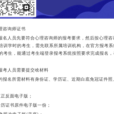
理咨询师证书
报名人员先要符合心理咨询师的报考要求，然后按心理咨
培训学时的考生，需先联系所属培训机构，在官方报考系
的考生，能通过考生端登录报考系统按照要求完成报名，
报考人员需要提交啥材料
的报名所需材料有身份证、学历证、近期白底免冠证件照
证正反面电子版；
学历证书原件电子版一份；
色照片电子版(蓝底) ;