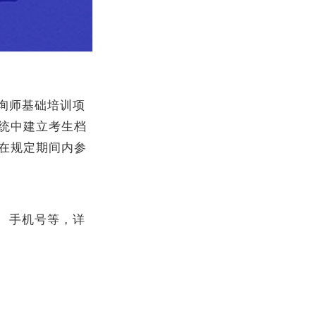
询师基础培训项
统中建立考生档
在规定期间内参
、手机号等，详