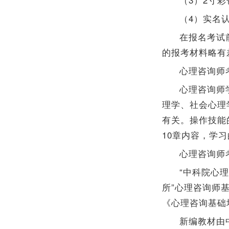
（4）实名
在报名考试
的报考材料略有
心理咨询师
心理咨询师
理学、社会心理
有关。操作技能
10章内容，学
心理咨询师
“中科院心理
所”心理咨询师
《心理咨询基础
新编教材由