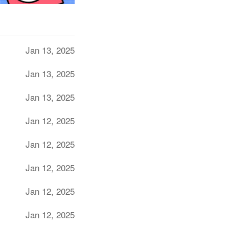
Jan 13, 2025
Jan 13, 2025
Jan 13, 2025
Jan 12, 2025
Jan 12, 2025
Jan 12, 2025
Jan 12, 2025
Jan 12, 2025