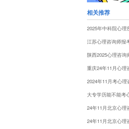
相关推荐
2025年中科院心
江苏心理咨询师报
陕西2025心理咨
重庆24年11月心
2024年11月考心
大专学历能不能考
24年11月北京心
24年11月北京心