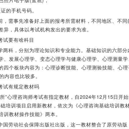
认证的手机号码。
前，需事先准备好上面的报考所需材料，不同地区、不同
差异，具体以考试机构发出的要求为准。
考试要有啥科目
学两科，分别为理论知识和专业能力。基础知识的六部分
学、发展心理学、变态心理学与健康心理学、心理测量学
的四个板块内容为：心理诊断技能、心理测验技能、心理
习的内容也比较多。
考试有规定教材吗
所”心理咨询师考试有指定教材，自2024年12月15日开
基础培训项目启用新教材，依次为《心理咨询基础培训教
培训教材操作技能》两本。
中国劳动社会保障出版社出版，这一教材整合了原劳动版