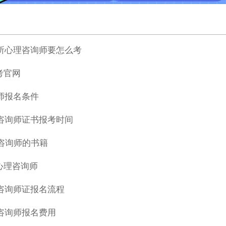
理所心理咨询师要怎么考
考官网
询师报名条件
理咨询师证书报考时间
理咨询师的书籍
心理咨询师
理咨询师证报名流程
理咨询师报名费用