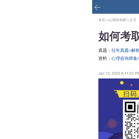
首页>>
心理咨询师>>
正文
如何考
真题：
往年真题+解
资料：
心理咨询师备
Jan 13, 2025 6:11:01 P