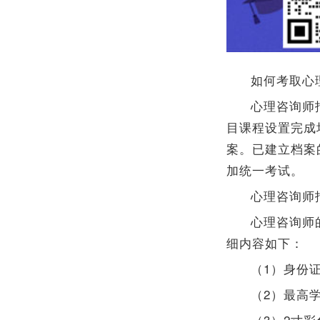
如何考取心
心理咨询师
目课程设置完成
案。已建立档案
加统一考试。
心理咨询师
心理咨询师
细内容如下：
（1）身份
（2）最高
（3）2寸彩