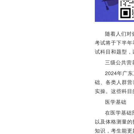
随着人们对
考试将于下半年
试科目和题型，
三级公共营
2024年
础、各类人群营
实操。这些科目
医学基础
在医学基础
以及体格测量的
知识，考生能更