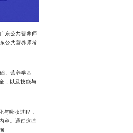
年广东公共营养师
广东公共营养师考
基础、营养学基
全，以及技能与
化与吸收过程，
内容。通过这些
据。