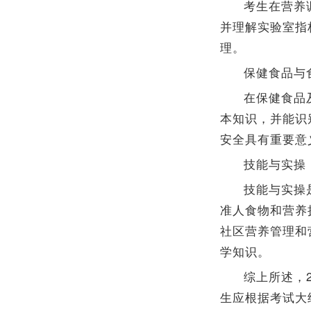
考生在营养
并理解实验室指
理。
保健食品与
在保健食品
本知识，并能识
安全具有重要意
技能与实操
技能与实操
准人食物和营养
社区营养管理和
学知识。
综上所述，
生应根据考试大