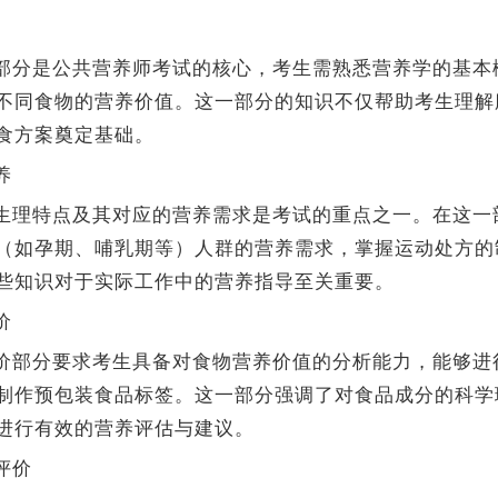
部分是公共营养师考试的核心，考生需熟悉营养学的基本
不同食物的营养价值。这一部分的知识不仅帮助考生理解
食方案奠定基础。
养
生理特点及其对应的营养需求是考试的重点之一。在这一
（如孕期、哺乳期等）人群的营养需求，掌握运动处方的
些知识对于实际工作中的营养指导至关重要。
价
价部分要求考生具备对食物营养价值的分析能力，能够进
制作预包装食品标签。这一部分强调了对食品成分的科学
进行有效的营养评估与建议。
评价