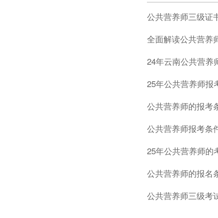
公共营养师三级证
全面解读公共营养
24年云南公共营养
25年公共营养师报
公共营养师的报考
公共营养师报考条
25年公共营养师的
公共营养师的报名
公共营养师三级考