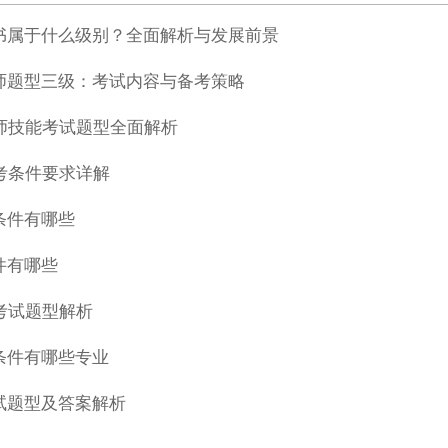
书属于什么级别？全面解析与发展前景
师题型三级：考试内容与备考策略
师技能考试题型全面解析
考条件要求详解
条件有哪些
件有哪些
考试题型解析
条件有哪些专业
试题型及答案解析