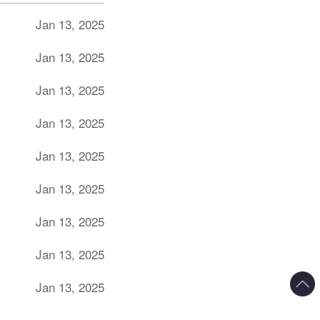
Jan 13, 2025
Jan 13, 2025
Jan 13, 2025
Jan 13, 2025
Jan 13, 2025
Jan 13, 2025
Jan 13, 2025
Jan 13, 2025
Jan 13, 2025