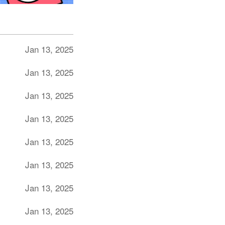
Jan 13, 2025
Jan 13, 2025
Jan 13, 2025
Jan 13, 2025
Jan 13, 2025
Jan 13, 2025
Jan 13, 2025
Jan 13, 2025