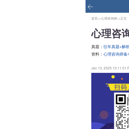
首页>>
心理咨询师>>
正文
心理咨
真题：
往年真题+解
资料：
心理咨询师备
Jan 13, 2025 10:11:01 