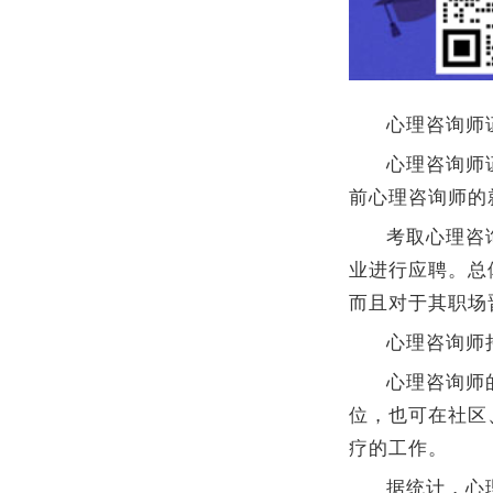
心理咨询师
心理咨询师
前心理咨询师的
考取心理咨
业进行应聘。总
而且对于其职场
心理咨询师
心理咨询师
位，也可在社区
疗的工作。
据统计，心