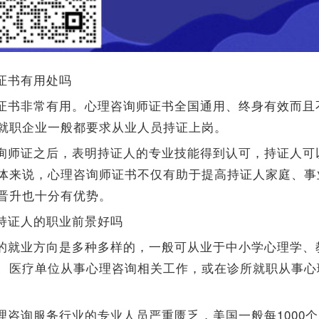
证书有用处吗
证书非常有用。心理咨询师证书全国通用、终身有效而且
就职企业一般都要求从业人员持证上岗。
询师证之后，表明持证人的专业技能得到认可，持证人可
体来说，心理咨询师证书不仅有助于提高持证人家庭、事
晋升也十分有优势。
持证人的职业前景好吗
的就业方向是多种多样的，一般可从业于中小学心理学、
、医疗单位从事心理咨询相关工作，或在诊所就职从事心
理咨询服务行业的专业人员严重匮乏，美国一般每1000个