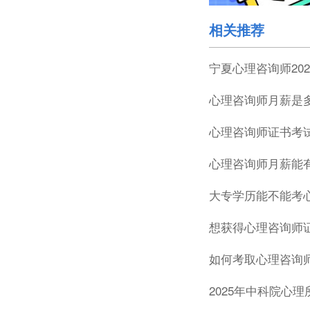
相关推荐
宁夏心理咨询师20
心理咨询师月薪是
心理咨询师证书考
心理咨询师月薪能
大专学历能不能考
想获得心理咨询师
如何考取心理咨询
2025年中科院心