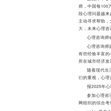
师，中国每10
段心理问题越来
主动寻求帮助，
大，未来心理咨
心理咨询师
心理咨询师的
有些经验丰富的
所在城市经济发
随着现代生
们的重视，心理
报2025
参加心理咨
网组织的综合考