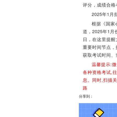
评分，成绩合格
2025年1
根据《国家
道，2025年1
日，在这里提醒
重要时间节点，
获取考试时间、
温馨提示:
各种资格考试,
息。同时,扫描
路
分享到：