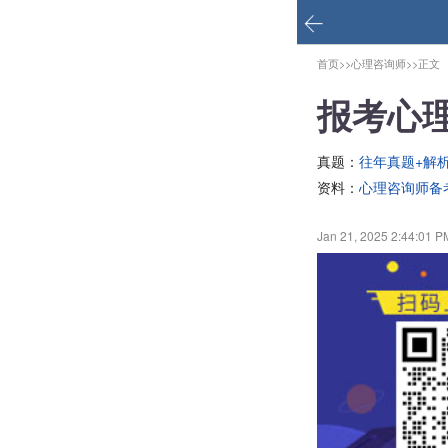
首页>>
心理咨询师>>
正文
报考心
真题：
往年真题+解
资料：
心理咨询师备
Jan 21, 2025 2:44:01 P