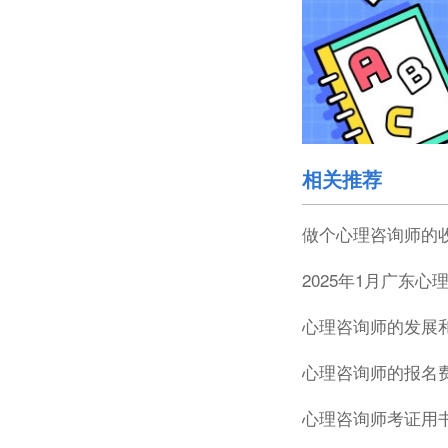
相关推荐
做个心理咨询师的
2025年1月广东
心理咨询师的发展
心理咨询师的报名
心理咨询师考证用