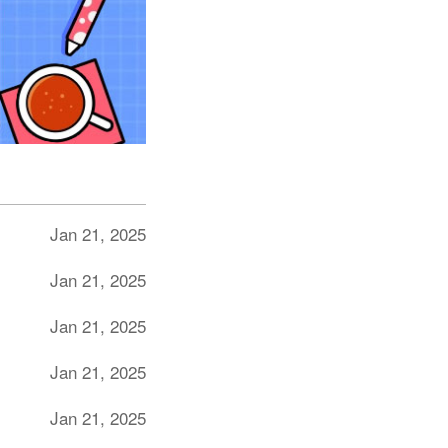
Jan 21, 2025
Jan 21, 2025
Jan 21, 2025
Jan 21, 2025
Jan 21, 2025